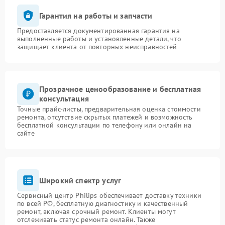
Гарантия на работы и запчасти
Предоставляется документированная гарантия на
выполненные работы и установленные детали, что
защищает клиента от повторных неисправностей
Прозрачное ценообразование и бесплатная
консультация
Точные прайс-листы, предварительная оценка стоимости
ремонта, отсутствие скрытых платежей и возможность
бесплатной консультации по телефону или онлайн на
сайте
Широкий спектр услуг
Сервисный центр Philips обеспечивает доставку техники
по всей РФ, бесплатную диагностику и качественный
ремонт, включая срочный ремонт. Клиенты могут
отслеживать статус ремонта онлайн. Также