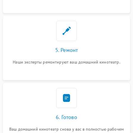
5. Ремонт
Наши эксперты ремонтируют ваш домашний кинотеатр.
6. Готово
Ваш домашний кинотеатр снова у вас в полностью рабочем