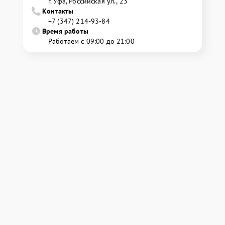
г. Уфа, Российская ул., 23
Контакты
+7 (347) 214-93-84
Время работы
Работаем с 09:00 до 21:00