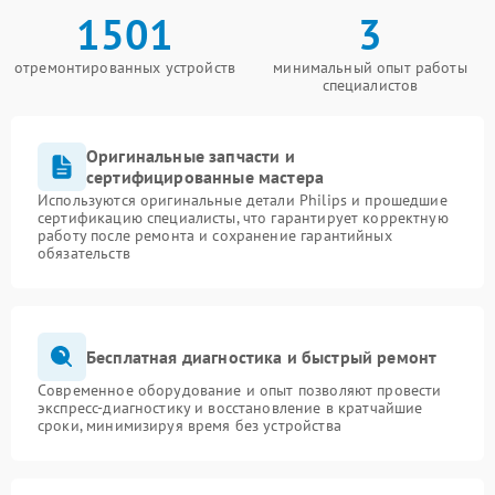
1501
3
отремонтированных устройств
минимальный опыт работы
специалистов
Оригинальные запчасти и
сертифицированные мастера
Используются оригинальные детали Philips и прошедшие
сертификацию специалисты, что гарантирует корректную
работу после ремонта и сохранение гарантийных
обязательств
Бесплатная диагностика и быстрый ремонт
Современное оборудование и опыт позволяют провести
экспресс-диагностику и восстановление в кратчайшие
сроки, минимизируя время без устройства