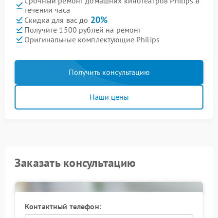
Срочный ремонт домашних кинотеатров Philips в
течении часа
20%
Скидка для вас до
Получите 1500 рублей на ремонт
Оригинальные комплектующие Philips
Получить консультацию
Наши цены
Заказать консультацию
Контактный телефон: