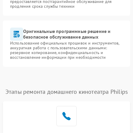
предоставляется постгарантийное обслуживание для
продления срока службы техники
Оригинальные программные решение и
безопасное обслуживание данных
Использование официальных прошивок и инструментов,
аккуратная работа с пользовательскими данными:
резервное копирование, конфиденциальность и
восстановление информации при необходимости
Этапы ремонта домашнего кинотеатра Philips