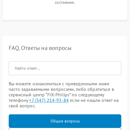
состоянии.
FAQ. Ответы на вопросы
Вы можете ознакомиться с приведенными ниже
часто задаваемыми вопросами, либо обратиться в
сервисный центр “FIX-Philips” по следующему
телефону
+7 (347) 214-93-84
если не нашли ответ на
свой вопрос.
Общие вопросы