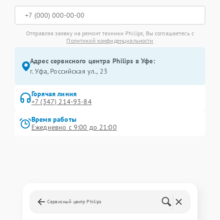
Отправляя заявку на ремонт техники Philips, Вы соглашаетесь с
Политикой конфиденциальности
Адрес сервисного центра Philips в Уфе:
г. Уфа, Российская ул., 23
Горячая линия
+7 (347) 214-93-84
Время работы
Ежедневно с 9:00 до 21:00
Сервисный центр Philips