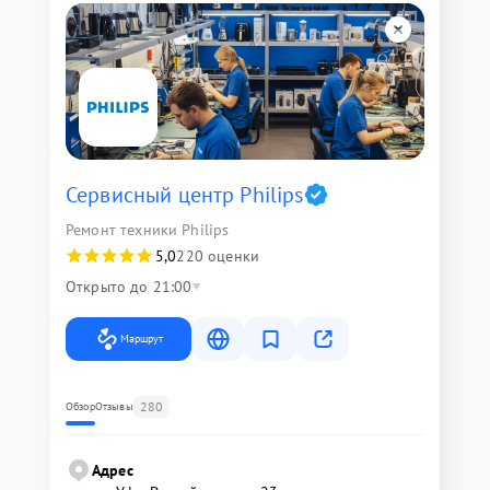
Сервисный центр Philips
Ремонт техники Philips
5,0
220 оценки
Открыто до 21:00
Маршрут
280
Обзор
Отзывы
Адрес