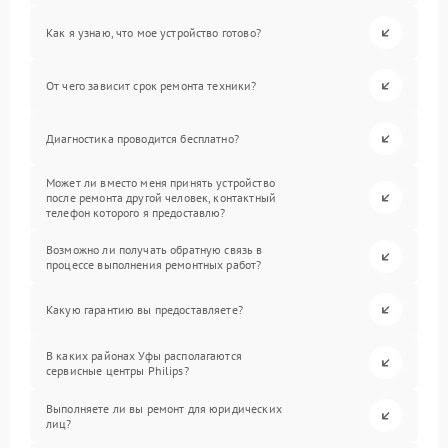
Как я узнаю, что мое устройство готово?
От чего зависит срок ремонта техники?
Диагностика проводится бесплатно?
Может ли вместо меня принять устройство
после ремонта другой человек, контактный
телефон которого я предоставлю?
Возможно ли получать обратную связь в
процессе выполнения ремонтных работ?
Какую гарантию вы предоставляете?
В каких районах Уфы располагаются
сервисные центры Philips?
Выполняете ли вы ремонт для юридических
лиц?