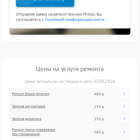
Отправляя заявку на ремонт техники Philips, Вы
соглашаетесь с
Политикой конфиденциальности
Цены на услуги ремонта
Цены актуальны на текущую дату 07.08.2026
Ремонт блока питания
480 р
Замена регуляторов
230 р
Замена динамика
330 р
Ремонт платы управления
580 р
(восстановление)