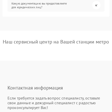
Какую документацию вы предоставляете
для юридических лиц?
Наш сервисный центр на Вашей станции метро
Контактная информация
Если требуется задать вопрос специалисту, оставьте
свои данные и дежурный специалист с радостью
проконсультирует Вас!