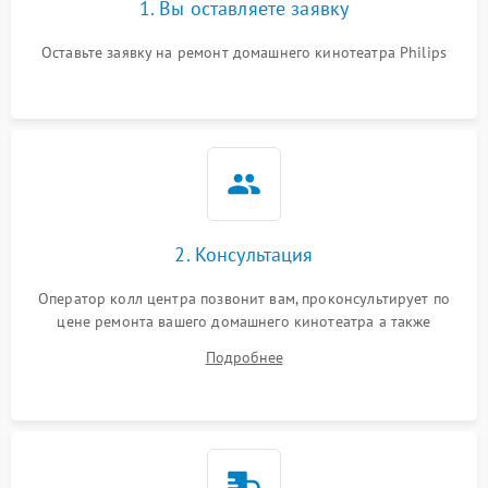
1. Вы оставляете заявку
Оставьте заявку на ремонт домашнего кинотеатра Philips
2. Консультация
Оператор колл центра позвонит вам, проконсультирует по
цене ремонта вашего домашнего кинотеатра а также
ответит на все ваши вопросы.
Подробнее