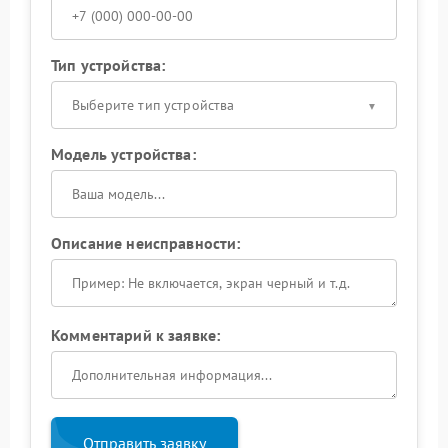
Тип устройства:
Выберите тип устройства
Модель устройства:
Описание неисправности:
Комментарий к заявке:
Отправить заявку