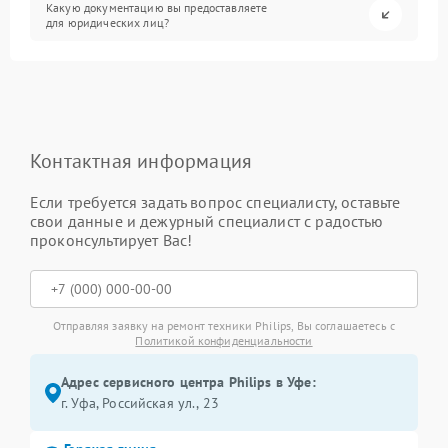
Какую документацию вы предоставляете
для юридических лиц?
Контактная информация
Если требуется задать вопрос специалисту, оставьте
свои данные и дежурный специалист с радостью
проконсультирует Вас!
Отправляя заявку на ремонт техники Philips, Вы соглашаетесь с
Политикой конфиденциальности
Адрес сервисного центра Philips в Уфе:
г. Уфа, Российская ул., 23