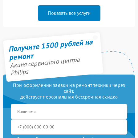
Показать все услуги
Получите 1500 рублей на
ремонт
Акция сервисного центра
Philips
При оформлении заявки на ремонт техники через
сайт,
действует персональная бессрочная скидка