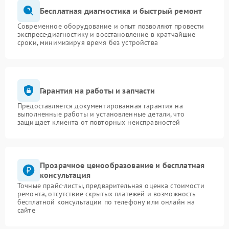
Бесплатная диагностика и быстрый ремонт
Современное оборудование и опыт позволяют провести
экспресс-диагностику и восстановление в кратчайшие
сроки, минимизируя время без устройства
Гарантия на работы и запчасти
Предоставляется документированная гарантия на
выполненные работы и установленные детали, что
защищает клиента от повторных неисправностей
Прозрачное ценообразование и бесплатная
консультация
Точные прайс-листы, предварительная оценка стоимости
ремонта, отсутствие скрытых платежей и возможность
бесплатной консультации по телефону или онлайн на
сайте