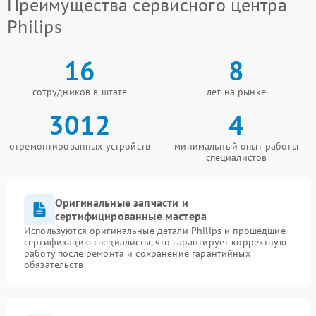
Преимущества сервисного центра
Philips
16
8
сотрудников в штате
лет на рынке
3012
4
отремонтированных устройств
минимальный опыт работы
специалистов
Оригинальные запчасти и
сертифицированные мастера
Используются оригинальные детали Philips и прошедшие
сертификацию специалисты, что гарантирует корректную
работу после ремонта и сохранение гарантийных
обязательств