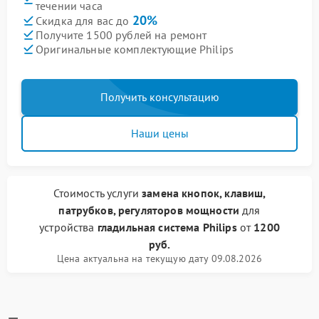
течении часа
20%
Скидка для вас до
Получите 1500 рублей на ремонт
Оригинальные комплектующие Philips
Получить консультацию
Наши цены
Стоимость услуги
замена кнопок, клавиш,
патрубков, регуляторов мощности
для
устройства
гладильная система Philips
от
1200
руб.
Цена актуальна на текущую дату 09.08.2026