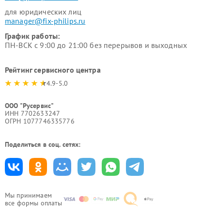
для юридических лиц
manager@fix-philips.ru
График работы:
ПН-ВСК с 9:00 до 21:00 без перерывов и выходных
Рейтинг сервисного центра
4.9-5.0
ООО "Русервис"
ИНН 7702633247
ОГРН 1077746335776
Поделиться в соц. сетях:
Мы принимаем
все формы оплаты