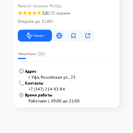
Ремонт техники Philips
5,0
225 оценки
Открыто до 21:00
Маршрут
255
Обзор
Отзывы
Адрес
г. Уфа, Российская ул., 23
Контакты
+7 (347) 214-93-84
Время работы
Работаем с 09:00 до 21:00