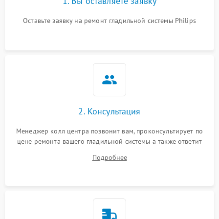
1. Вы оставляете заявку
Оставьте заявку на ремонт гладильной системы Philips
2. Консультация
Менеджер колл центра позвонит вам, проконсультирует по
цене ремонта вашего гладильной системы а также ответит
на все ваши вопросы.
Подробнее