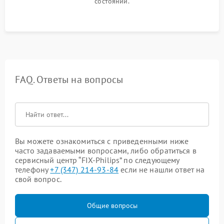
состоянии.
FAQ. Ответы на вопросы
Вы можете ознакомиться с приведенными ниже
часто задаваемыми вопросами, либо обратиться в
сервисный центр “FIX-Philips” по следующему
телефону
+7 (347) 214-93-84
если не нашли ответ на
свой вопрос.
Общие вопросы