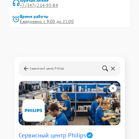
Горячая линия
+7 (347) 214-93-84
Время работы
Ежедневно с 9:00 до 21:00
Сервисный центр Philips
Сервисный центр Philips