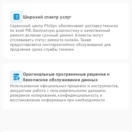
Широкий спектр услуг
Сервисный центр Philips обеспечивает доставку техники
по всей РФ, бесплатную диагностику и качественный
ремонт, включая срочный ремонт. Клиенты могут
отслеживать статус ремонта онлайн. Также
предоставляется постгарантийное обслуживание для
продления срока службы техники
Оригинальные программные решение и
безопасное обслуживание данных
Использование официальных прошивок и инструментов,
аккуратная работа с пользовательскими данными:
резервное копирование, конфиденциальность и
восстановление информации при необходимости