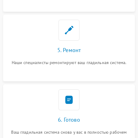
5. Ремонт
Наши специалисты ремонтируют ваш гладильная система.
6. Готово
Ваш гладильная система снова у вас в полностью рабочем