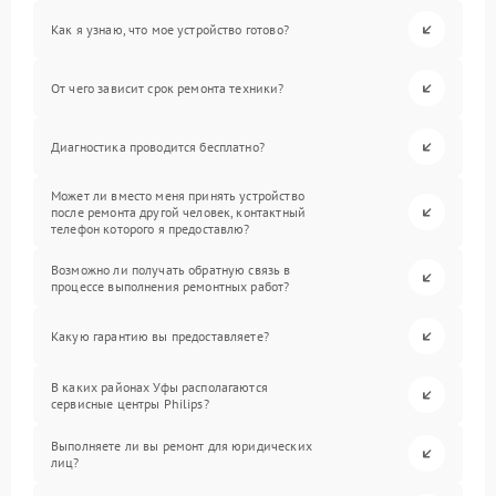
Как я узнаю, что мое устройство готово?
От чего зависит срок ремонта техники?
Диагностика проводится бесплатно?
Может ли вместо меня принять устройство
после ремонта другой человек, контактный
телефон которого я предоставлю?
Возможно ли получать обратную связь в
процессе выполнения ремонтных работ?
Какую гарантию вы предоставляете?
В каких районах Уфы располагаются
сервисные центры Philips?
Выполняете ли вы ремонт для юридических
лиц?