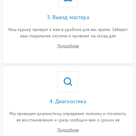
3. Выезд мастера
Наш курьер приедет к вам в удобное для вас время. Заберет
ваш гладильная система и привезет на склад для
диагностики.
Подробнее
4. Диагностика
Мы проведем диагностику, определим поломку и стоимость
ее восстановления и сразу сообщим вам о сроках ее
устранения
Подробнее