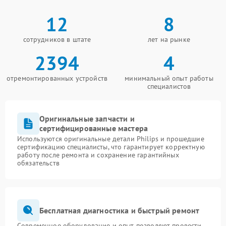
12
8
сотрудников в штате
лет на рынке
2394
4
отремонтированных устройств
минимальный опыт работы
специалистов
Оригинальные запчасти и
сертифицированные мастера
Используются оригинальные детали Philips и прошедшие
сертификацию специалисты, что гарантирует корректную
работу после ремонта и сохранение гарантийных
обязательств
Бесплатная диагностика и быстрый ремонт
Современное оборудование и опыт позволяют провести