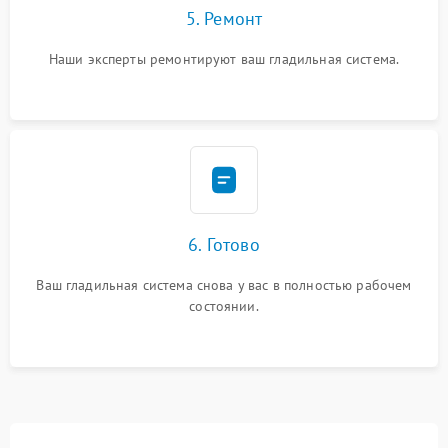
5. Ремонт
Наши эксперты ремонтируют ваш гладильная система.
6. Готово
Ваш гладильная система снова у вас в полностью рабочем
состоянии.