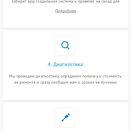
Заберет ваш гладильная система и привезет на склад для
диагностики.
Подробнее
4. Диагностика
Мы проведем диагностику, определим поломку и стоимость
ее ремонта и сразу сообщим вам о сроках ее починки