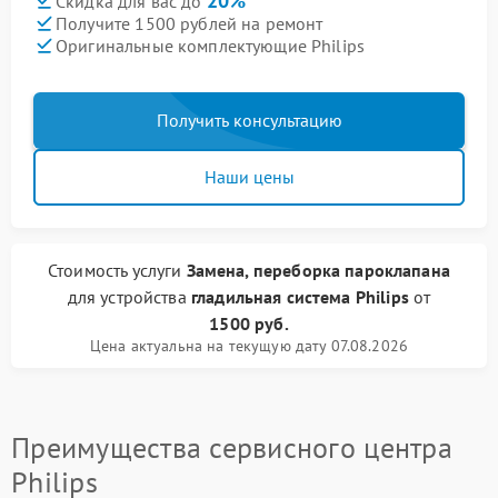
20%
Скидка для вас до
Получите 1500 рублей на ремонт
Оригинальные комплектующие Philips
Получить консультацию
Наши цены
Стоимость услуги
Замена, переборка пароклапана
для устройства
гладильная система Philips
от
1500 руб.
Цена актуальна на текущую дату 07.08.2026
Преимущества сервисного центра
Philips