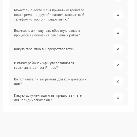
Может ли вместо меня принять устройство
после ремонта другой человек, контактный
телефон которого я предоставлю?
Возможно ли получать обратную связь в
процессе выполнения ремонтных работ?
Какую гарантию вы предоставляете?
В каких районах Уфы располагаются
сервисные центры Philips?
Выполняете ли вы ремонт для юридических
лиц?
Какую документацию вы предоставляете
для юридических лиц?