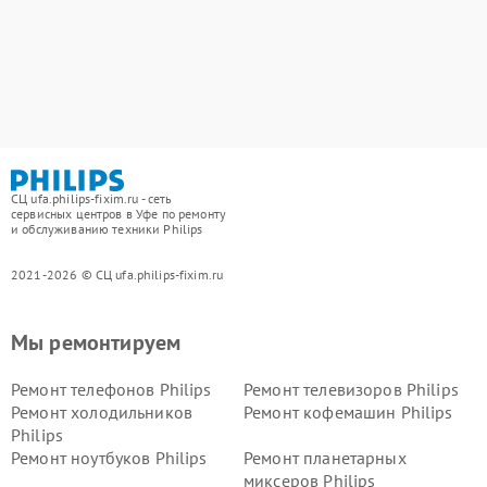
СЦ ufa.philips-fixim.ru - сеть
сервисных центров в Уфе по ремонту
и обслуживанию техники Philips
2021-2026 © СЦ ufa.philips-fixim.ru
Мы ремонтируем
Ремонт телефонов Philips
Ремонт телевизоров Philips
Ремонт холодильников
Ремонт кофемашин Philips
Philips
Ремонт ноутбуков Philips
Ремонт планетарных
миксеров Philips