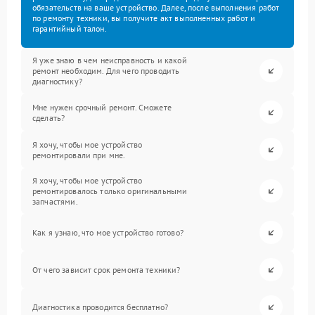
обязательств на ваше устройство. Далее, после выполнения работ
по ремонту техники, вы получите акт выполненных работ и
гарантийный талон.
Я уже знаю в чем неисправность и какой
ремонт необходим. Для чего проводить
диагностику?
Мне нужен срочный ремонт. Сможете
сделать?
Я хочу, чтобы мое устройство
ремонтировали при мне.
Я хочу, чтобы мое устройство
ремонтировалось только оригинальными
запчастями.
Как я узнаю, что мое устройство готово?
От чего зависит срок ремонта техники?
Диагностика проводится бесплатно?