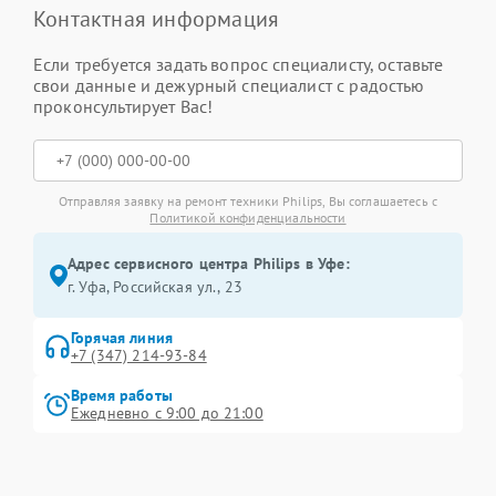
Контактная информация
Если требуется задать вопрос специалисту, оставьте
свои данные и дежурный специалист с радостью
проконсультирует Вас!
Отправляя заявку на ремонт техники Philips, Вы соглашаетесь с
Политикой конфиденциальности
Адрес сервисного центра Philips в Уфе:
г. Уфа, Российская ул., 23
Горячая линия
+7 (347) 214-93-84
Время работы
Ежедневно с 9:00 до 21:00