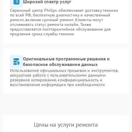
Широкий спектр услуг
Сервисный центр Philips обеспечивает доставку техники
по всей РФ, бесплатную диагностику и качественный
ремонт, включая срочный ремонт. Клиенты могут
отслеживать статус ремонта онлайн. Также
предоставляется постгарантийное обслуживание для
продления срока службы техники
Оригинальные программные решение и
безопасное обслуживание данных
Использование официальных прошивок и инструментов,
аккуратная работа с пользовательскими данными:
резервное копирование, конфиденциальность и
восстановление информации при необходимости
Цены на услуги ремонта