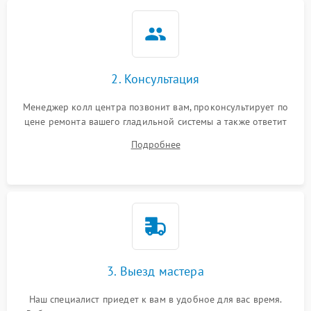
2. Консультация
Менеджер колл центра позвонит вам, проконсультирует по
цене ремонта вашего гладильной системы а также ответит
на все ваши вопросы.
Подробнее
3. Выезд мастера
Наш специалист приедет к вам в удобное для вас время.