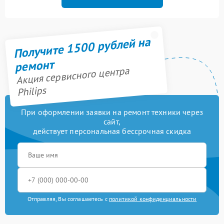
Получите 1500 рублей на
ремонт
Акция сервисного центра
Philips
При оформлении заявки на ремонт техники через
сайт,
действует персональная бессрочная скидка
Отправляя, Вы соглашаетесь с
политикой конфиденциальности