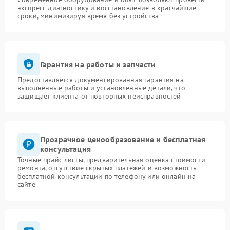
экспресс-диагностику и восстановление в кратчайшие
сроки, минимизируя время без устройства
Гарантия на работы и запчасти
Предоставляется документированная гарантия на
выполненные работы и установленные детали, что
защищает клиента от повторных неисправностей
Прозрачное ценообразование и бесплатная
консультация
Точные прайс-листы, предварительная оценка стоимости
ремонта, отсутствие скрытых платежей и возможность
бесплатной консультации по телефону или онлайн на
сайте