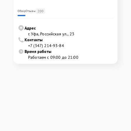
200
Обзор
Отзывы
Адрес
г. Уфа, Российская ул., 23
Контакты
+7 (347) 214-93-84
Время работы
Работаем с 09:00 до 21:00