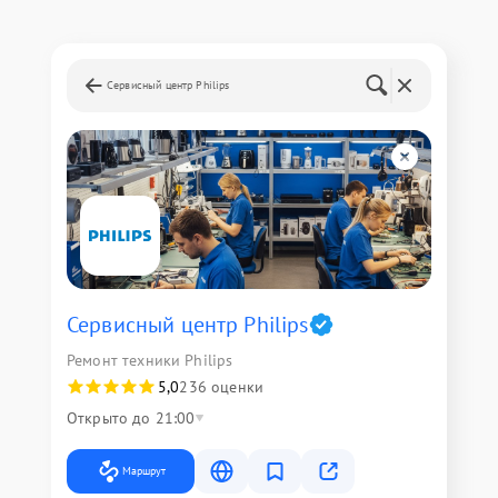
Сервисный центр Philips
Сервисный центр Philips
Ремонт техники Philips
5,0
236 оценки
Открыто до 21:00
Маршрут