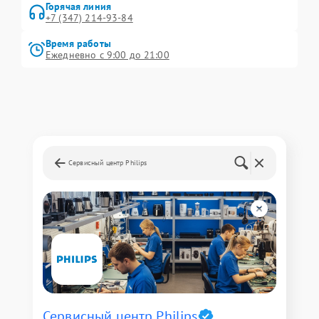
Горячая линия
+7 (347) 214-93-84
Время работы
Ежедневно с 9:00 до 21:00
Сервисный центр Philips
Сервисный центр Philips