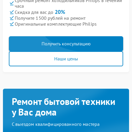
Срочный ремонт холодильников Philips в течении
часа
20%
Скидка для вас до
Получите 1500 рублей на ремонт
Оригинальные комплектующие Philips
Получить консультацию
Наши цены
Ремонт бытовой техники
у Вас дома
С выездом квалифицированного мастера