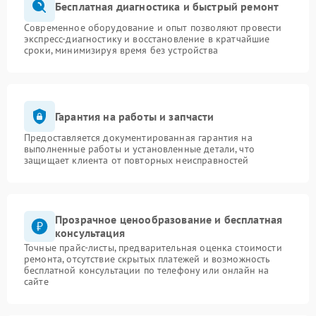
Бесплатная диагностика и быстрый ремонт
Современное оборудование и опыт позволяют провести
экспресс-диагностику и восстановление в кратчайшие
сроки, минимизируя время без устройства
Гарантия на работы и запчасти
Предоставляется документированная гарантия на
выполненные работы и установленные детали, что
защищает клиента от повторных неисправностей
Прозрачное ценообразование и бесплатная
консультация
Точные прайс-листы, предварительная оценка стоимости
ремонта, отсутствие скрытых платежей и возможность
бесплатной консультации по телефону или онлайн на
сайте