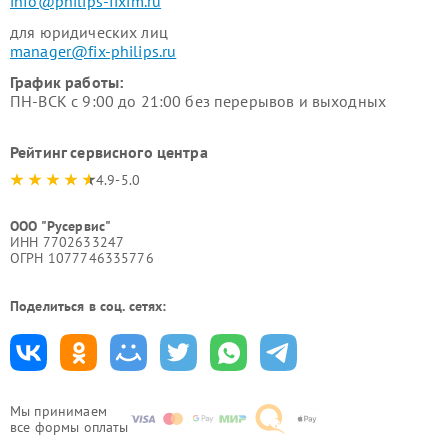
info@philips-fixim.ru
для юридических лиц
manager@fix-philips.ru
График работы:
ПН-ВСК с 9:00 до 21:00 без перерывов и выходных
Рейтинг сервисного центра
4.9-5.0
ООО "Русервис"
ИНН 7702633247
ОГРН 1077746335776
Поделиться в соц. сетях:
Мы принимаем
все формы оплаты