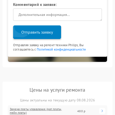
Комментарий к заявке:
Отправить заявку
Отправляя заявку на ремонт техники Philips, Вы
соглашаетесь с
Политикой конфиденциальности
Цены на услуги ремонта
Цены актуальны на текущую дату 08.08.2026
Замена платы управления (мат.платы,
480 р
мейн платы)