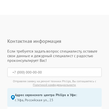
Контактная информация
Если требуется задать вопрос специалисту, оставьте
свои данные и дежурный специалист с радостью
проконсультирует Вас!
Отправляя заявку на ремонт техники Philips, Вы соглашаетесь с
Политикой конфиденциальности
Адрес сервисного центра Philips в Уфе:
г. Уфа, Российская ул., 23