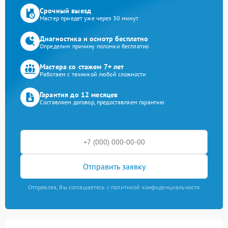
Срочный выезд
Мастер приедет уже через 30 минут
Диагностика и осмотр бесплатно
Определим причину поломки бесплатно
Мастера со стажем 7+ лет
Работаем с техникой любой сложности
Гарантия до 12 месяцев
Составляем договор, предоставляем гарантию
Отправить заявку
Отправляя, Вы соглашаетесь с политикой конфиденциальности