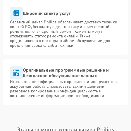
Широкий спектр услуг
Сервисный центр Philips обеспечивает доставку техники
по всей РФ, бесплатную диагностику и качественный
ремонт, включая срочный ремонт. Клиенты могут
отслеживать статус ремонта онлайн. Также
предоставляется постгарантийное обслуживание для
продления срока службы техники
Оригинальные программные решение и
безопасное обслуживание данных
Использование официальных прошивок и инструментов,
аккуратная работа с пользовательскими данными:
резервное копирование, конфиденциальность и
восстановление информации при необходимости
Этапы ремонта холодильника Philips