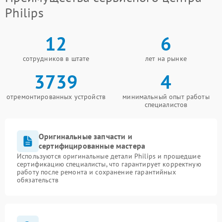
Philips
12
6
сотрудников в штате
лет на рынке
3739
4
отремонтированных устройств
минимальный опыт работы
специалистов
Оригинальные запчасти и
сертифицированные мастера
Используются оригинальные детали Philips и прошедшие
сертификацию специалисты, что гарантирует корректную
работу после ремонта и сохранение гарантийных
обязательств