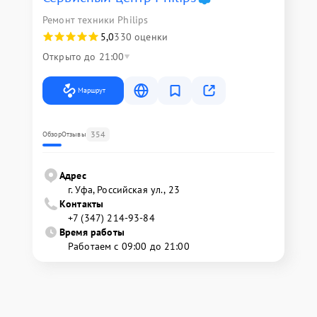
Ремонт техники Philips
5,0
330 оценки
Открыто до 21:00
Маршрут
354
Обзор
Отзывы
Адрес
г. Уфа, Российская ул., 23
Контакты
+7 (347) 214-93-84
Время работы
Работаем с 09:00 до 21:00