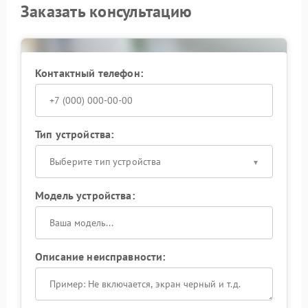
Заказать консультацию
Контактный телефон:
Тип устройства:
Выберите тип устройства
Модель устройства:
Описание неисправности: