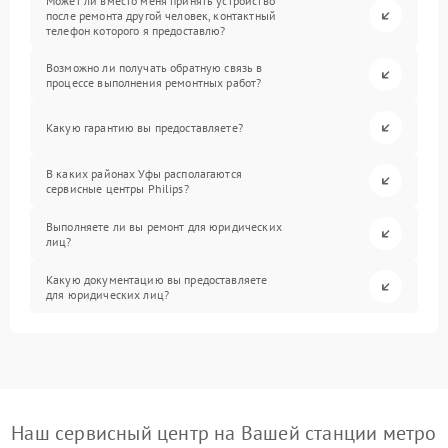
Может ли вместо меня принять устройство
после ремонта другой человек, контактный
телефон которого я предоставлю?
Возможно ли получать обратную связь в
процессе выполнения ремонтных работ?
Какую гарантию вы предоставляете?
В каких районах Уфы располагаются
сервисные центры Philips?
Выполняете ли вы ремонт для юридических
лиц?
Какую документацию вы предоставляете
для юридических лиц?
Наш сервисный центр на Вашей станции метро