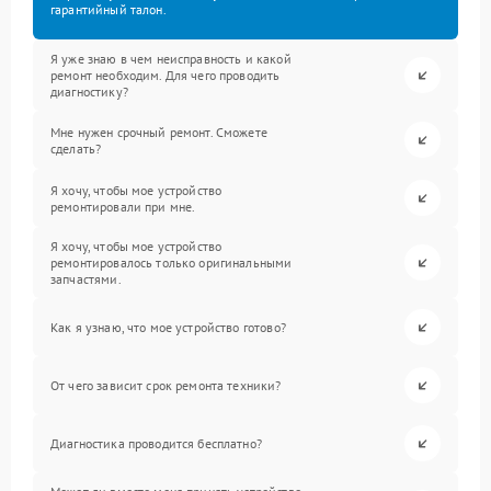
гарантийный талон.
Я уже знаю в чем неисправность и какой
ремонт необходим. Для чего проводить
диагностику?
Мне нужен срочный ремонт. Сможете
сделать?
Я хочу, чтобы мое устройство
ремонтировали при мне.
Я хочу, чтобы мое устройство
ремонтировалось только оригинальными
запчастями.
Как я узнаю, что мое устройство готово?
От чего зависит срок ремонта техники?
Диагностика проводится бесплатно?