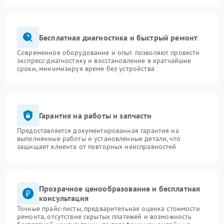
Бесплатная диагностика и быстрый ремонт
Современное оборудование и опыт позволяют провести
экспресс-диагностику и восстановление в кратчайшие
сроки, минимизируя время без устройства
Гарантия на работы и запчасти
Предоставляется документированная гарантия на
выполненные работы и установленные детали, что
защищает клиента от повторных неисправностей
Прозрачное ценообразование и бесплатная
консультация
Точные прайс-листы, предварительная оценка стоимости
ремонта, отсутствие скрытых платежей и возможность