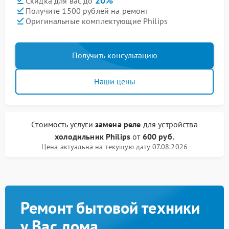
20%
Скидка для вас до
Получите 1500 рублей на ремонт
Оригинальные комплектующие Philips
Получить консультацию
Наши цены
Стоимость услуги
замена реле
для устройства
холодильник Philips
от
600 руб.
Цена актуальна на текущую дату 07.08.2026
Ремонт бытовой техники
у Вас дома