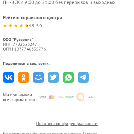
ПН-ВСК с 9:00 до 21:00 без перерывов и выходных
Рейтинг сервисного центра
4.9-5.0
ООО "Русервис"
ИНН 7702633247
ОГРН 1077746335776
Поделиться в соц. сетях:
Мы принимаем
все формы оплаты
Политика конфиденциальности
Вся информация на сайте носит исключительно справочный характер.