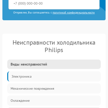
Отправляя, Вы соглашаетесь с
политикой конфиденциальности
Неисправности холодильника
Philips
Виды неисправностей
Электроника
Механические повреждения
Охлаждение