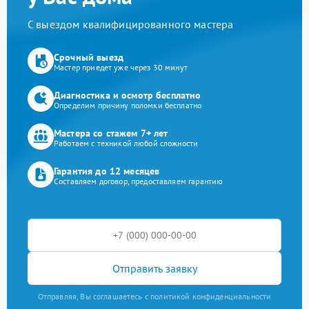
С выездом квалифицированного мастера
Срочный выезд
Мастер приедет уже через 30 минут
Диагностика и осмотр бесплатно
Определим причину поломки бесплатно
Мастера со стажем 7+ лет
Работаем с техникой любой сложности
Гарантия до 12 месяцев
Составляем договор, предоставляем гарантию
Отправить заявку
Отправляя, Вы соглашаетесь с политикой конфиденциальности