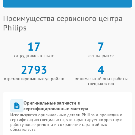
Преимущества сервисного центра
Philips
17
7
сотрудников в штате
лет на рынке
2793
4
отремонтированных устройств
минимальный опыт работы
специалистов
Оригинальные запчасти и
сертифицированные мастера
Используются оригинальные детали Philips и прошедшие
сертификацию специалисты, что гарантирует корректную
работу после ремонта и сохранение гарантийных
обязательств