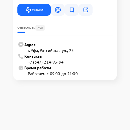
Маршрут
258
Обзор
Отзывы
Адрес
г. Уфа, Российская ул., 23
Контакты
+7 (347) 214-93-84
Время работы
Работаем с 09:00 до 21:00