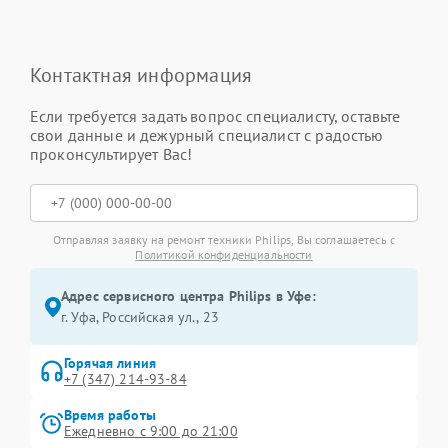
Контактная информация
Если требуется задать вопрос специалисту, оставьте
свои данные и дежурный специалист с радостью
проконсультирует Вас!
Отправляя заявку на ремонт техники Philips, Вы соглашаетесь с
Политикой конфиденциальности
Адрес сервисного центра Philips в Уфе:
г. Уфа, Российская ул., 23
Горячая линия
+7 (347) 214-93-84
Время работы
Ежедневно с 9:00 до 21:00