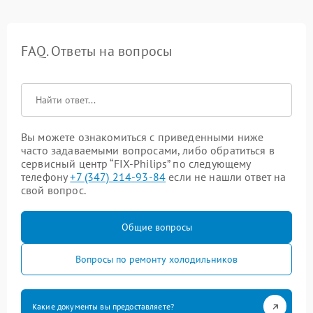
FAQ. Ответы на вопросы
Вы можете ознакомиться с приведенными ниже
часто задаваемыми вопросами, либо обратиться в
сервисный центр “FIX-Philips” по следующему
телефону
+7 (347) 214-93-84
если не нашли ответ на
свой вопрос.
Общие вопросы
Вопросы по ремонту холодильников
Какие документы вы предоставляете?