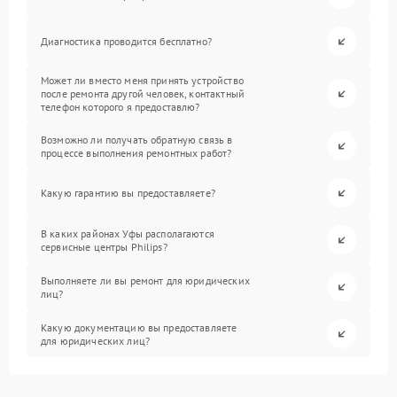
Диагностика проводится бесплатно?
Может ли вместо меня принять устройство
после ремонта другой человек, контактный
телефон которого я предоставлю?
Возможно ли получать обратную связь в
процессе выполнения ремонтных работ?
Какую гарантию вы предоставляете?
В каких районах Уфы располагаются
сервисные центры Philips?
Выполняете ли вы ремонт для юридических
лиц?
Какую документацию вы предоставляете
для юридических лиц?