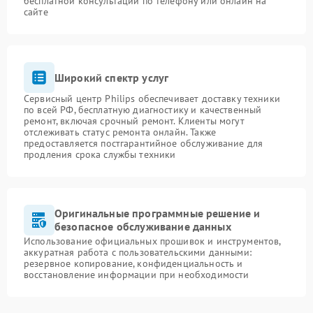
бесплатной консультации по телефону или онлайн на
сайте
Широкий спектр услуг
Сервисный центр Philips обеспечивает доставку техники
по всей РФ, бесплатную диагностику и качественный
ремонт, включая срочный ремонт. Клиенты могут
отслеживать статус ремонта онлайн. Также
предоставляется постгарантийное обслуживание для
продления срока службы техники
Оригинальные программные решение и
безопасное обслуживание данных
Использование официальных прошивок и инструментов,
аккуратная работа с пользовательскими данными:
резервное копирование, конфиденциальность и
восстановление информации при необходимости