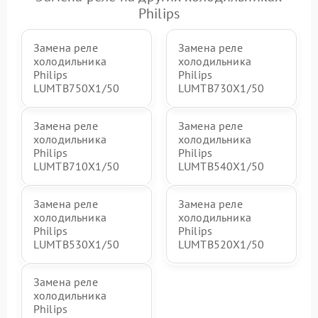
Philips
Замена реле
Замена реле
холодильника
холодильника
Philips
Philips
LUMTB750X1/50
LUMTB730X1/50
Замена реле
Замена реле
холодильника
холодильника
Philips
Philips
LUMTB710X1/50
LUMTB540X1/50
Замена реле
Замена реле
холодильника
холодильника
Philips
Philips
LUMTB530X1/50
LUMTB520X1/50
Замена реле
холодильника
Philips