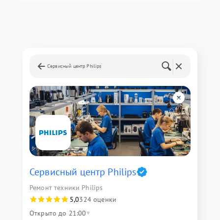
Сервисный центр Philips
Сервисный центр Philips
Ремонт техники Philips
5,0
324 оценки
Открыто до 21:00