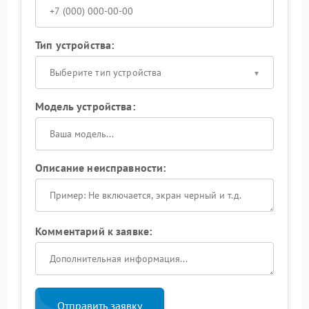
Тип устройства:
Выберите тип устройства
Модель устройства:
Описание неисправности:
Комментарий к заявке:
Отправить заявку