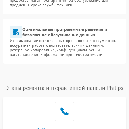
предоставляется постгарантийное обслуживание для
продления срока службы техники
Оригинальные программные решение и
безопасное обслуживание данных
Использование официальных прошивок и инструментов,
аккуратная работа с пользовательскими данными:
резервное копирование, конфиденциальность и
восстановление информации при необходимости
Этапы ремонта интерактивной панели Philips