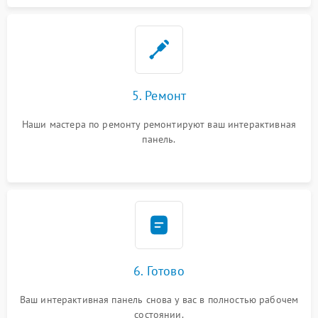
5. Ремонт
Наши мастера по ремонту ремонтируют ваш интерактивная
панель.
6. Готово
Ваш интерактивная панель снова у вас в полностью рабочем
состоянии.