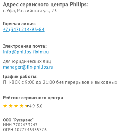
Адрес сервисного центра Philips:
г. Уфа, Российская ул., 23
Горячая линия:
+7 (347) 214-93-84
Электронная почта:
info@philips-fixim.ru
для юридических лиц
manager@fix-philips.ru
График работы:
ПН-ВСК с 9:00 до 21:00 без перерывов и выходных
Рейтинг сервисного центра
4.9-5.0
ООО "Русервис"
ИНН 7702633247
ОГРН 1077746335776