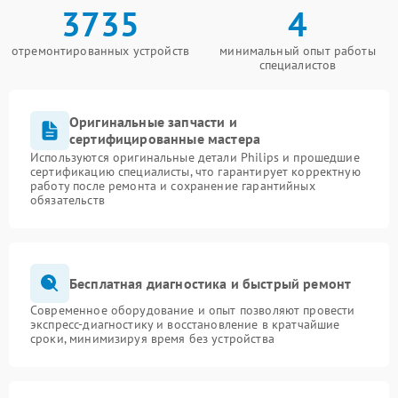
3735
4
отремонтированных устройств
минимальный опыт работы
специалистов
Оригинальные запчасти и
сертифицированные мастера
Используются оригинальные детали Philips и прошедшие
сертификацию специалисты, что гарантирует корректную
работу после ремонта и сохранение гарантийных
обязательств
Бесплатная диагностика и быстрый ремонт
Современное оборудование и опыт позволяют провести
экспресс-диагностику и восстановление в кратчайшие
сроки, минимизируя время без устройства