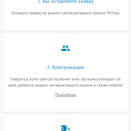
1. Вы оставляете заявку
Оставьте заявку на ремонт интерактивной панели Philips
2. Консультация
Оператор колл центра позвонит вам, проконсультирует по
цене ремонта вашего интерактивной панели а также ответит
на все ваши вопросы.
Подробнее