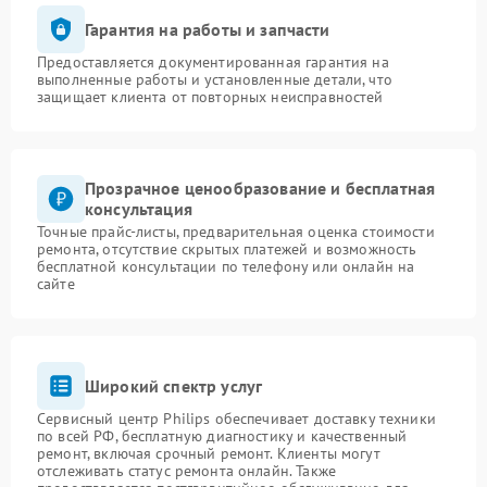
Гарантия на работы и запчасти
Предоставляется документированная гарантия на
выполненные работы и установленные детали, что
защищает клиента от повторных неисправностей
Прозрачное ценообразование и бесплатная
консультация
Точные прайс-листы, предварительная оценка стоимости
ремонта, отсутствие скрытых платежей и возможность
бесплатной консультации по телефону или онлайн на
сайте
Широкий спектр услуг
Сервисный центр Philips обеспечивает доставку техники
по всей РФ, бесплатную диагностику и качественный
ремонт, включая срочный ремонт. Клиенты могут
отслеживать статус ремонта онлайн. Также