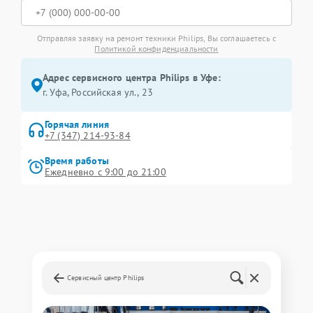
Отправляя заявку на ремонт техники Philips, Вы соглашаетесь с
Политикой конфиденциальности
Адрес сервисного центра Philips в Уфе:
г. Уфа, Российская ул., 23
Горячая линия
+7 (347) 214-93-84
Время работы
Ежедневно с 9:00 до 21:00
Сервисный центр Philips