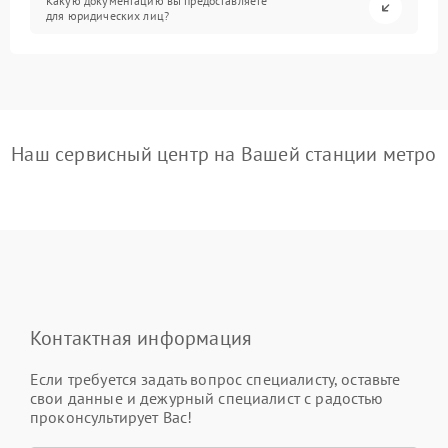
Какую документацию вы предоставляете
для юридических лиц?
Наш сервисный центр на Вашей станции метро
Контактная информация
Если требуется задать вопрос специалисту, оставьте
свои данные и дежурный специалист с радостью
проконсультирует Вас!