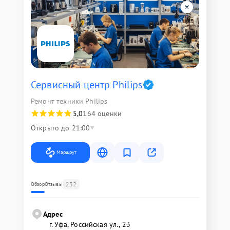
Сервисный центр Philips
Ремонт техники Philips
5,0
164 оценки
Открыто до 21:00
Маршрут
232
Обзор
Отзывы
Адрес
г. Уфа, Российская ул., 23