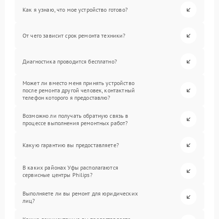
Как я узнаю, что мое устройство готово?
От чего зависит срок ремонта техники?
Диагностика проводится бесплатно?
Может ли вместо меня принять устройство
после ремонта другой человек, контактный
телефон которого я предоставлю?
Возможно ли получать обратную связь в
процессе выполнения ремонтных работ?
Какую гарантию вы предоставляете?
В каких районах Уфы располагаются
сервисные центры Philips?
Выполняете ли вы ремонт для юридических
лиц?