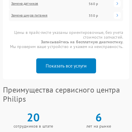
Замена датчиков
560 р
Замена шнура питания
350 р
Цены в прайс-листе указаны ориентировочные, без учета
стоимости запчастей.
Записывайтесь на бесплатную диагностику.
Мы проверим ваше устройство и укажем на неисправность.
Показать все услуги
Преимущества сервисного центра
Philips
20
6
сотрудников в штате
лет на рынке