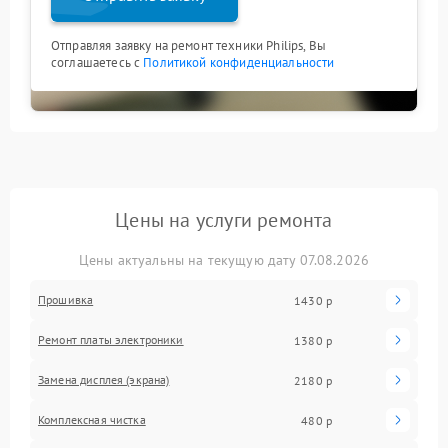
Отправляя заявку на ремонт техники Philips, Вы
соглашаетесь с
Политикой конфиденциальности
Цены на услуги ремонта
Цены актуальны на текущую дату 07.08.2026
Прошивка
1430 р
Ремонт платы электроники
1380 р
Замена дисплея (экрана)
2180 р
Комплексная чистка
480 р