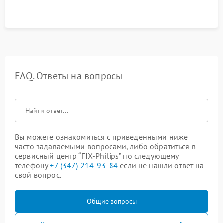
FAQ. Ответы на вопросы
Вы можете ознакомиться с приведенными ниже
часто задаваемыми вопросами, либо обратиться в
сервисный центр “FIX-Philips” по следующему
телефону
+7 (347) 214-93-84
если не нашли ответ на
свой вопрос.
Общие вопросы