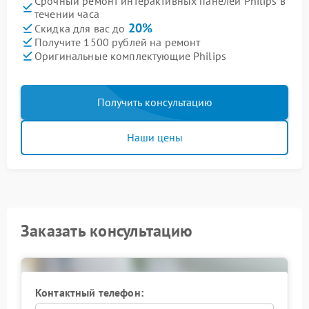
Срочный ремонт интерактивных панелей Philips в
течении часа
20%
Скидка для вас до
Получите 1500 рублей на ремонт
Оригинальные комплектующие Philips
Получить консультацию
Наши цены
Заказать консультацию
Контактный телефон: