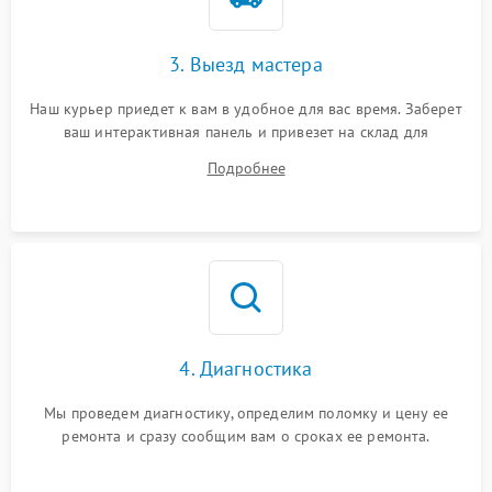
3. Выезд мастера
Наш курьер приедет к вам в удобное для вас время. Заберет
ваш интерактивная панель и привезет на склад для
диагностики.
Подробнее
4. Диагностика
Мы проведем диагностику, определим поломку и цену ее
ремонта и сразу сообщим вам о сроках ее ремонта.