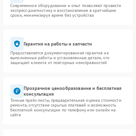
Современное оборудование и опыт позволяют провести
экспресс-диагностику и восстановление в кратчайшие
сроки, минимизируя время без устройства
Гарантия на работы и запчасти
Предоставляется документированная гарантия на
выполненные работы и установленные детали, что
защищает клиента от повторных неисправностей
Прозрачное ценообразование и бесплатная
консультация
Точные прайс-листы, предварительная оценка стоимости
ремонта, отсутствие скрытых платежей и возможность
бесплатной консультации по телефону или онлайн на
сайте