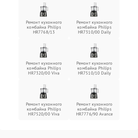
Ремонт кухонного
Ремонт кухонного
комбайна Philips
комбайна Philips
HR7768/13
HR7310/00 Daily
Ремонт кухонного
Ремонт кухонного
комбайна Philips
комбайна Philips
HR7320/00 Viva
HR7510/10 Daily
Ремонт кухонного
Ремонт кухонного
комбайна Philips
комбайна Philips
HR7520/00 Viva
HR7776/90 Avance