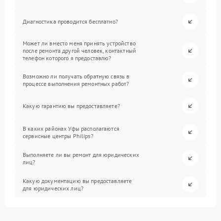
Диагностика проводится бесплатно?
Может ли вместо меня принять устройство
после ремонта другой человек, контактный
телефон которого я предоставлю?
Возможно ли получать обратную связь в
процессе выполнения ремонтных работ?
Какую гарантию вы предоставляете?
В каких районах Уфы располагаются
сервисные центры Philips?
Выполняете ли вы ремонт для юридических
лиц?
Какую документацию вы предоставляете
для юридических лиц?