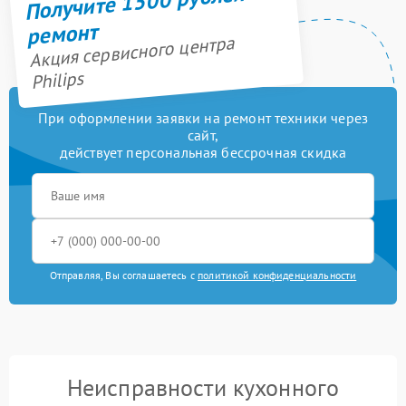
Получите 1500 рублей на
ремонт
Акция сервисного центра
Philips
При оформлении заявки на ремонт техники через
сайт,
действует персональная бессрочная скидка
Отправляя, Вы соглашаетесь с
политикой конфиденциальности
Неисправности кухонного