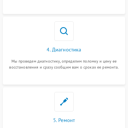
4. Диагностика
Мы проведем диагностику, определим поломку и цену ее
восстановления и сразу сообщим вам о сроках ее ремонта.
5. Ремонт