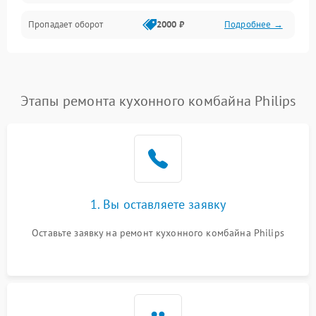
Пропадает оборот
2000 ₽
Подробнее →
Этапы ремонта кухонного комбайна Philips
1. Вы оставляете заявку
Оставьте заявку на ремонт кухонного комбайна Philips