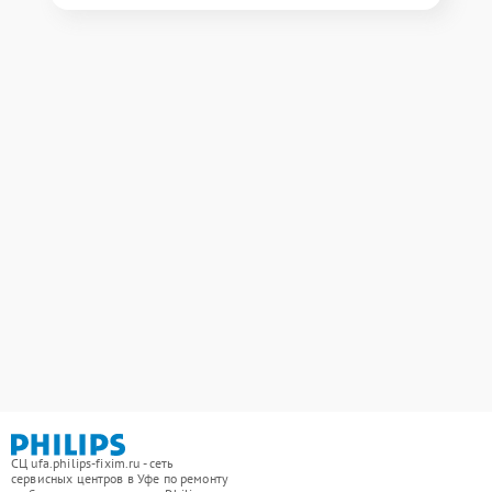
СЦ ufa.philips-fixim.ru - сеть
сервисных центров в Уфе по ремонту