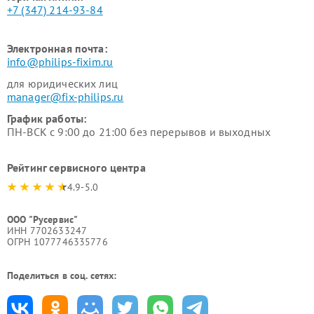
+7 (347) 214-93-84
Электронная почта:
info@philips-fixim.ru
для юридических лиц
manager@fix-philips.ru
График работы:
ПН-ВСК с 9:00 до 21:00 без перерывов и выходных
Рейтинг сервисного центра
4.9-5.0
ООО "Русервис"
ИНН 7702633247
ОГРН 1077746335776
Поделиться в соц. сетях: