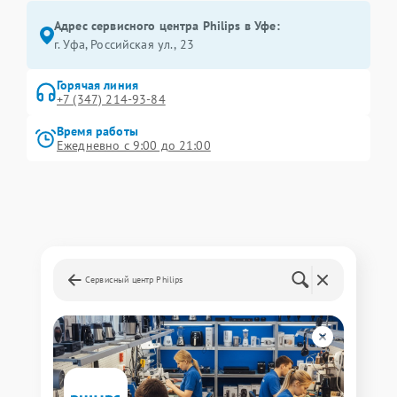
Адрес сервисного центра Philips в Уфе:
г. Уфа, Российская ул., 23
Горячая линия
+7 (347) 214-93-84
Время работы
Ежедневно с 9:00 до 21:00
Сервисный центр Philips