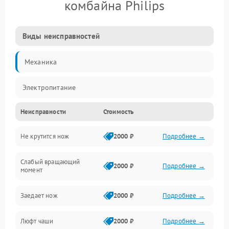
комбайна Philips
Виды неисправностей
Механика
Электропитание
Неисправности
Стоимость
Не крутится нож
2000 ₽
Подробнее →
Слабый вращающий
2000 ₽
Подробнее →
момент
Заедает нож
2000 ₽
Подробнее →
Люфт чаши
2000 ₽
Подробнее →