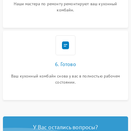
Наши мастера по ремонту ремонтируют ваш кухонный
комбайн.
6. Готово
Ваш кухонный комбайн снова у вас в полностью рабочем
состоянии.
У Вас остались вопросы?