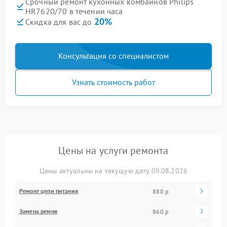
Срочный ремонт кухонных комбайнов Philips
HR7620/70 в течении часа
20%
Скидка для вас до
Консультация со специалистом
Узнать стоимость работ
Цены на услуги ремонта
Цены актуальны на текущую дату 09.08.2026
Ремонт цепи питания
880 р
Замена ремня
860 р