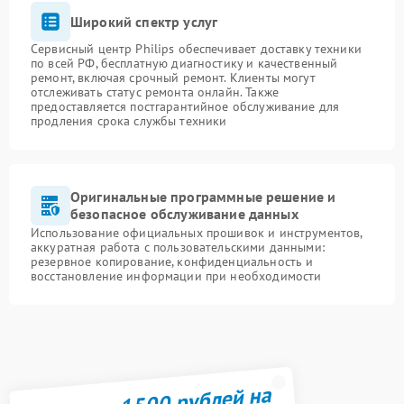
Широкий спектр услуг
Сервисный центр Philips обеспечивает доставку техники
по всей РФ, бесплатную диагностику и качественный
ремонт, включая срочный ремонт. Клиенты могут
отслеживать статус ремонта онлайн. Также
предоставляется постгарантийное обслуживание для
продления срока службы техники
Оригинальные программные решение и
безопасное обслуживание данных
Использование официальных прошивок и инструментов,
аккуратная работа с пользовательскими данными:
резервное копирование, конфиденциальность и
восстановление информации при необходимости