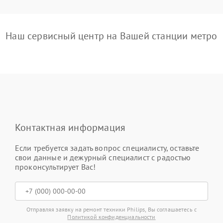
Наш сервисный центр на Вашей станции метро
Контактная информация
Если требуется задать вопрос специалисту, оставьте
свои данные и дежурный специалист с радостью
проконсультирует Вас!
Отправляя заявку на ремонт техники Philips, Вы соглашаетесь с
Политикой конфиденциальности