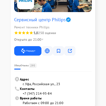
Сервисный центр Philips
Ремонт техники Philips
5,0
250 оценки
Открыто до 21:00
Маршрут
295
Обзор
Отзывы
Адрес
г. Уфа, Российская ул., 23
Контакты
+7 (347) 214-93-84
Время работы
Работаем с 09:00 до 21:00