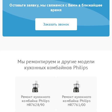
Оставьте заявку, мы свяжемся с Вами в ближайшее
время
Заказать звонок
Мы ремонтируем и другие модели
кухонных комбайнов Philips
Ремонт кухонного
Ремонт кухонного
комбайна Philips
комбайна Philips
HR7628/90
HR7761/00