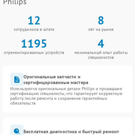
Philips
12
8
сотрудников в штате
лет на рынке
1195
4
отремонтированных устройств
минимальный опыт работы
специалистов
Оригинальные запчасти и
сертифицированные мастера
Используются оригинальные детали Philips и прошедшие
сертификацию специалисты, что гарантирует корректную
работу после ремонта и сохранение гарантийных
обязательств
Бесплатная диагностика и быстрый ремонт