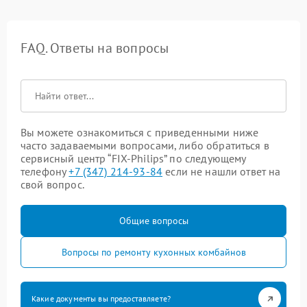
FAQ. Ответы на вопросы
Вы можете ознакомиться с приведенными ниже
часто задаваемыми вопросами, либо обратиться в
сервисный центр “FIX-Philips” по следующему
телефону
+7 (347) 214-93-84
если не нашли ответ на
свой вопрос.
Общие вопросы
Вопросы по ремонту кухонных комбайнов
Какие документы вы предоставляете?