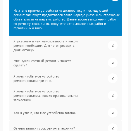
На этапе приема устройства на диагностику и последующий
ремонт вам будет предоставлен заказ-наряд с указанием страховых
обязательств на ваше устройство. Далее, после выполнения работ
по ремонту техники, вы получите акт выполненных работ и
гарантийный талон.
Я уже знаю в чем неисправность и какой
ремонт необходим. Для чего проводить
диагностику?
Мне нужен срочный ремонт. Сможете
сделать?
Я хочу, чтобы мое устройство
ремонтировали при мне.
Я хочу, чтобы мое устройство
ремонтировалось только оригинальными
запчастями.
Как я узнаю, что мое устройство готово?
От чего зависит срок ремонта техники?