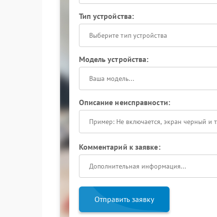
Тип устройства:
Выберите тип устройства
Модель устройства:
Описание неисправности:
Комментарий к заявке:
Отправить заявку