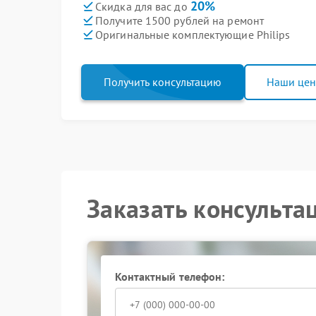
20%
Скидка для вас до
Получите 1500 рублей на ремонт
Оригинальные комплектующие Philips
Получить консультацию
Наши це
Заказать консульта
Контактный телефон: