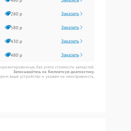
Заказать
280 р
Заказать
580 р
Заказать
430 р
Заказать
480 р
 ориентировочные, без учета стоимости запчастей.
Записывайтесь на бесплатную диагностику.
рим ваше устройство и укажем на неисправность.