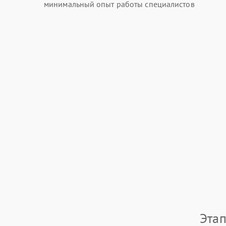
минимальный опыт работы специалистов
Этап