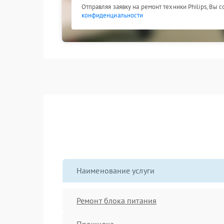
Отправляя заявку на ремонт техники Philips, Вы 
конфиденциальности
Наименование услуги
Ремонт блока питания
Прошивка