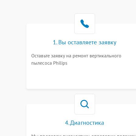
1. Вы оставляете заявку
Оставьте заявку на ремонт вертикального
пылесоса Philips
4. Диагностика