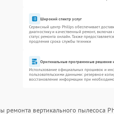
Широкий спектр услуг
Сервисный центр Philips обеспечивает достав
диагностику и качественный ремонт, включая 
статус ремонта онлайн. Также предоставляетс
продления срока службы техники
Оригинальные программные решение и
Использование официальных прошивок и инст
пользовательскими данными: резервное копи
восстановление информации при необходим
ы ремонта вертикального пылесоса Ph