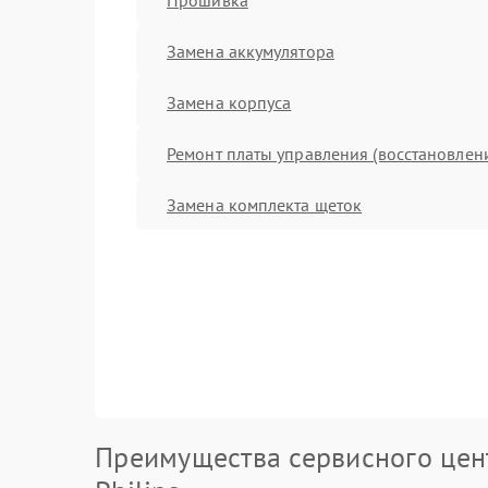
Замена аккумулятора
Замена корпуса
Ремонт платы управления (восстановлен
Замена комплекта щеток
Преимущества сервисного цен