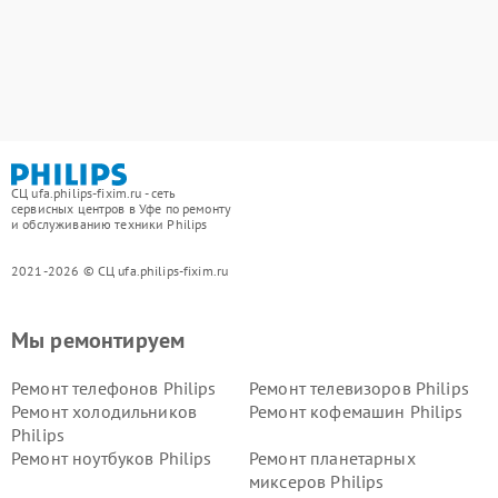
СЦ ufa.philips-fixim.ru - сеть
сервисных центров в Уфе по ремонту
и обслуживанию техники Philips
2021-2026 © СЦ ufa.philips-fixim.ru
Мы ремонтируем
Ремонт телефонов Philips
Ремонт телевизоров Philips
Ремонт холодильников
Ремонт кофемашин Philips
Philips
Ремонт ноутбуков Philips
Ремонт планетарных
миксеров Philips