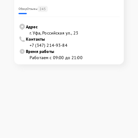
245
Обзор
Отзывы
Адрес
г. Уфа, Российская ул., 23
Контакты
+7 (347) 214-93-84
Время работы
Работаем с 09:00 до 21:00