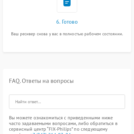
6. Готово
Ваш ресивер снова у вас в полностью рабочем состоянии.
FAQ. Ответы на вопросы
Вы можете ознакомиться с приведенными ниже
часто задаваемыми вопросами, либо обратиться в
сервисный центр “FIX-Philips” по следующему