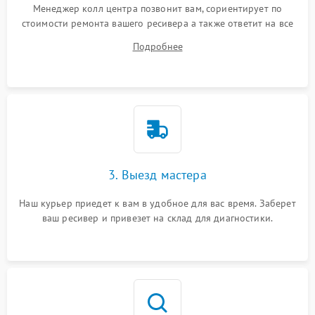
Менеджер колл центра позвонит вам, сориентирует по
стоимости ремонта вашего ресивера а также ответит на все
ваши вопросы.
Подробнее
3. Выезд мастера
Наш курьер приедет к вам в удобное для вас время. Заберет
ваш ресивер и привезет на склад для диагностики.