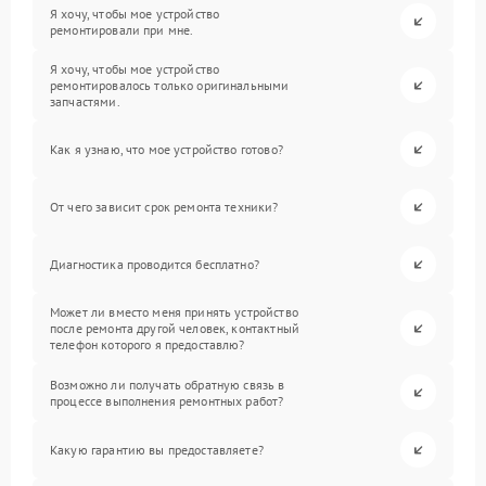
Я хочу, чтобы мое устройство
ремонтировали при мне.
Я хочу, чтобы мое устройство
ремонтировалось только оригинальными
запчастями.
Как я узнаю, что мое устройство готово?
От чего зависит срок ремонта техники?
Диагностика проводится бесплатно?
Может ли вместо меня принять устройство
после ремонта другой человек, контактный
телефон которого я предоставлю?
Возможно ли получать обратную связь в
процессе выполнения ремонтных работ?
Какую гарантию вы предоставляете?