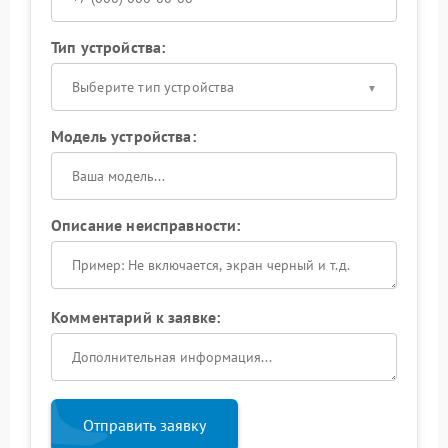
Тип устройства:
Выберите тип устройства
Модель устройства:
Описание неисправности:
Комментарий к заявке:
Отправить заявку