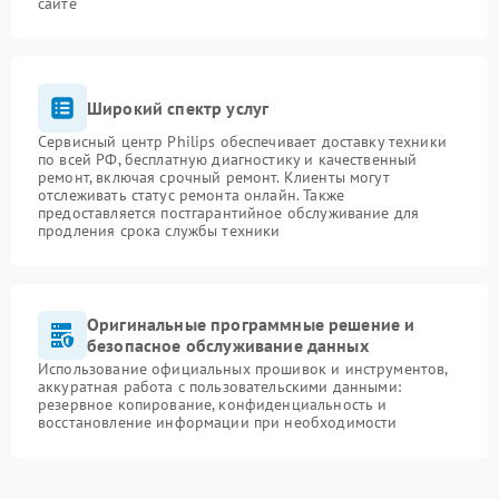
сайте
Широкий спектр услуг
Сервисный центр Philips обеспечивает доставку техники
по всей РФ, бесплатную диагностику и качественный
ремонт, включая срочный ремонт. Клиенты могут
отслеживать статус ремонта онлайн. Также
предоставляется постгарантийное обслуживание для
продления срока службы техники
Оригинальные программные решение и
безопасное обслуживание данных
Использование официальных прошивок и инструментов,
аккуратная работа с пользовательскими данными:
резервное копирование, конфиденциальность и
восстановление информации при необходимости