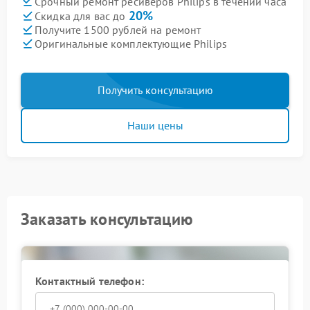
Срочный ремонт ресиверов Philips в течении часа
20%
Скидка для вас до
Получите 1500 рублей на ремонт
Оригинальные комплектующие Philips
Получить консультацию
Наши цены
Заказать консультацию
Контактный телефон: