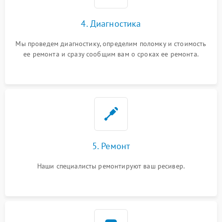
4. Диагностика
Мы проведем диагностику, определим поломку и стоимость
ее ремонта и сразу сообщим вам о сроках ее ремонта.
5. Ремонт
Наши специалисты ремонтируют ваш ресивер.