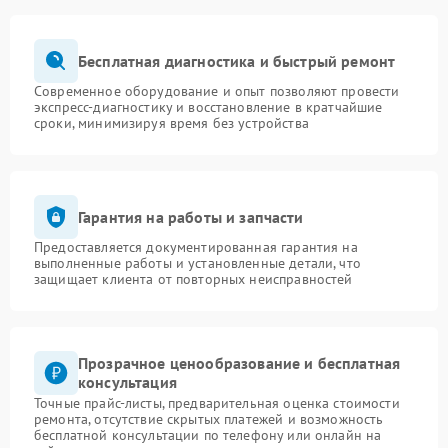
Бесплатная диагностика и быстрый ремонт
Современное оборудование и опыт позволяют провести
экспресс-диагностику и восстановление в кратчайшие
сроки, минимизируя время без устройства
Гарантия на работы и запчасти
Предоставляется документированная гарантия на
выполненные работы и установленные детали, что
защищает клиента от повторных неисправностей
Прозрачное ценообразование и бесплатная
консультация
Точные прайс-листы, предварительная оценка стоимости
ремонта, отсутствие скрытых платежей и возможность
бесплатной консультации по телефону или онлайн на