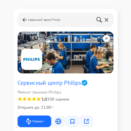
Сервисный центр Philips
Сервисный центр Philips
Ремонт техники Philips
5,0
300 оценки
Открыто до 21:00
Маршрут