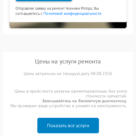
Отправляя заявку на ремонт техники Philips, Вы
соглашаетесь с
Политикой конфиденциальности
Цены на услуги ремонта
Цены актуальны на текущую дату 08.08.2026
Цены в прайс-листе указаны ориентировочные, без учета
стоимости запчастей.
Записывайтесь на бесплатную диагностику.
Мы проверим ваше устройство и укажем на неисправность.
Показать все услуги