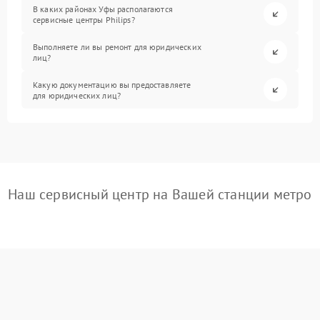
В каких районах Уфы располагаются
сервисные центры Philips?
Выполняете ли вы ремонт для юридических
лиц?
Какую документацию вы предоставляете
для юридических лиц?
Наш сервисный центр на Вашей станции метро