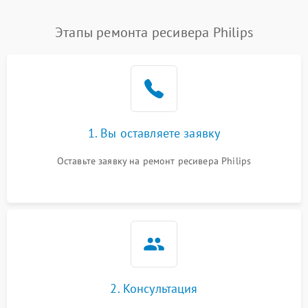
Этапы ремонта ресивера Philips
1. Вы оставляете заявку
Оставьте заявку на ремонт ресивера Philips
2. Консультация