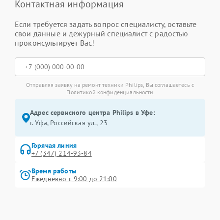
Контактная информация
Если требуется задать вопрос специалисту, оставьте
свои данные и дежурный специалист с радостью
проконсультирует Вас!
Отправляя заявку на ремонт техники Philips, Вы соглашаетесь с
Политикой конфиденциальности
Адрес сервисного центра Philips в Уфе:
г. Уфа, Российская ул., 23
Горячая линия
+7 (347) 214-93-84
Время работы
Ежедневно с 9:00 до 21:00