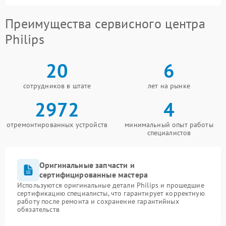
Преимущества сервисного центра
Philips
20
6
сотрудников в штате
лет на рынке
2972
4
отремонтированных устройств
минимальный опыт работы
специалистов
Оригинальные запчасти и
сертифицированные мастера
Используются оригинальные детали Philips и прошедшие
сертификацию специалисты, что гарантирует корректную
работу после ремонта и сохранение гарантийных
обязательств