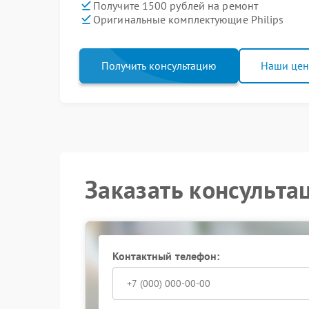
Получите 1500 рублей на ремонт
Оригинальные комплектующие Philips
Получить консультацию
Наши це
Заказать консульта
Контактный телефон: