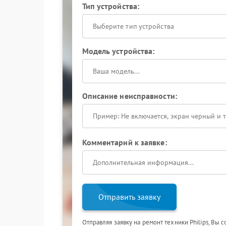
Тип устройства:
Выберите тип устройства
Модель устройства:
Описание неисправности:
Комментарий к заявке:
Отправить заявку
Отправляя заявку на ремонт техники Philips, Вы 