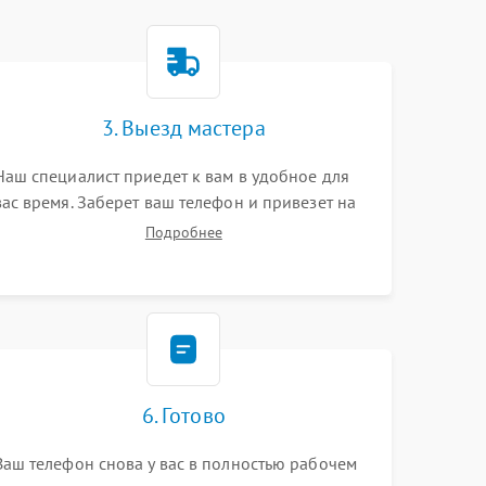
3. Выезд мастера
Наш специалист приедет к вам в удобное для
вас время. Заберет ваш телефон и привезет на
склад для диагностики.
Подробнее
6. Готово
Ваш телефон снова у вас в полностью рабочем