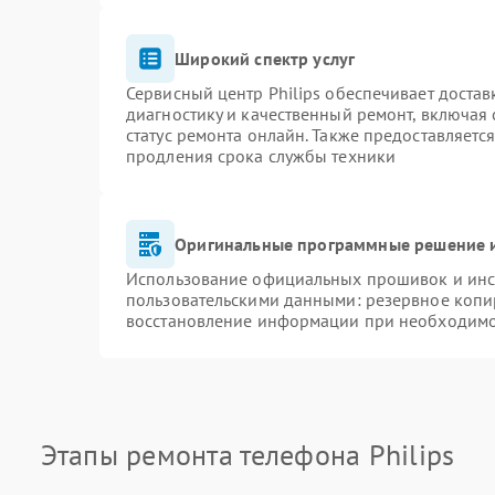
Широкий спектр услуг
Сервисный центр Philips обеспечивает достав
диагностику и качественный ремонт, включая 
статус ремонта онлайн. Также предоставляетс
продления срока службы техники
Оригинальные программные решение и
Использование официальных прошивок и инст
пользовательскими данными: резервное копи
восстановление информации при необходим
Этапы ремонта телефона Philips