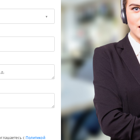
соглашаетесь с
Политикой