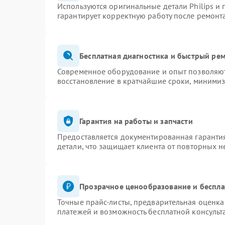
Используются оригинальные детали Philips и
гарантирует корректную работу после ремонт
Бесплатная диагностика и быстрый ре
Современное оборудование и опыт позволяют 
восстановление в кратчайшие сроки, минимиз
Гарантия на работы и запчасти
Предоставляется документированная гаранти
детали, что защищает клиента от повторных 
Прозрачное ценообразование и беспла
Точные прайс-листы, предварительная оценка 
платежей и возможность бесплатной консульт