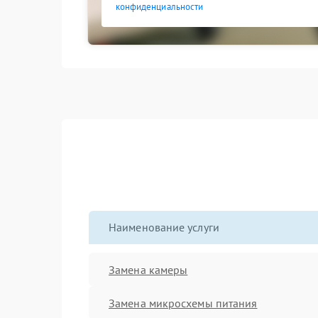
конфиденциальности
Наименование услуги
Замена камеры
Замена микросхемы питания