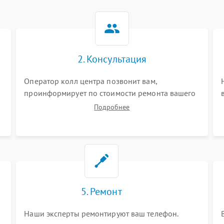
2. Консультация
Оператор колл центра позвонит вам,
проинформирует по стоимости ремонта вашего
телефона а также ответит на все ваши вопросы.
Подробнее
5. Ремонт
Наши эксперты ремонтируют ваш телефон.