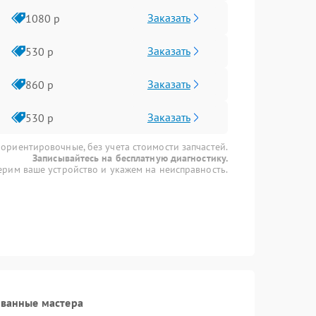
Заказать
1080 р
Заказать
530 р
Заказать
860 р
Заказать
530 р
 ориентировочные, без учета стоимости запчастей.
Записывайтесь на бесплатную диагностику.
рим ваше устройство и укажем на неисправность.
ованные мастера