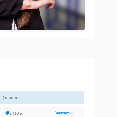
Стоимость
Заказать
2430 р