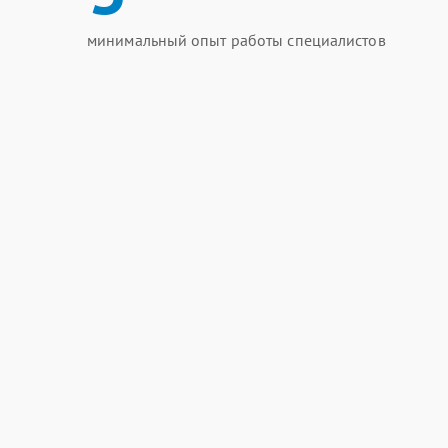
минимальный опыт работы специалистов