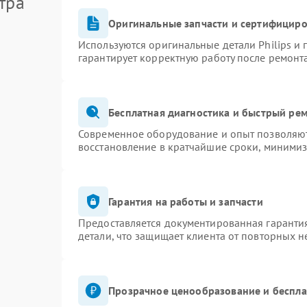
тра
Оригинальные запчасти и сертифицир
Используются оригинальные детали Philips и
гарантирует корректную работу после ремонт
Бесплатная диагностика и быстрый ре
Современное оборудование и опыт позволяют 
восстановление в кратчайшие сроки, минимиз
Гарантия на работы и запчасти
Предоставляется документированная гаранти
детали, что защищает клиента от повторных 
Прозрачное ценообразование и беспла