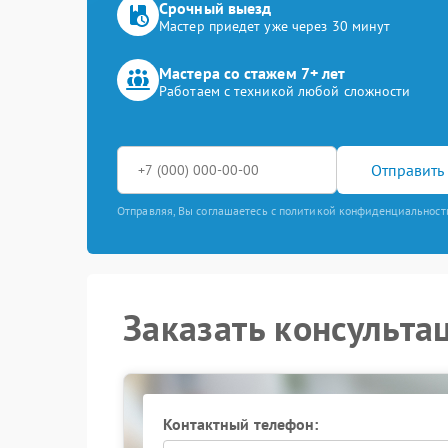
Срочный выезд
Мастер приедет уже через 30 минут
Мастера со стажем 7+ лет
Работаем с техникой любой сложности
Отправить 
Отправляя, Вы соглашаетесь с политикой конфиденциальност
Заказать консульта
Контактный телефон: