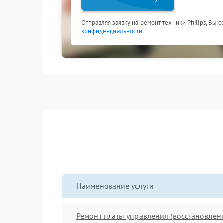
Отправляя заявку на ремонт техники Philips, Вы 
конфиденциальности
Наименование услуги
Ремонт платы управления (восстановлен