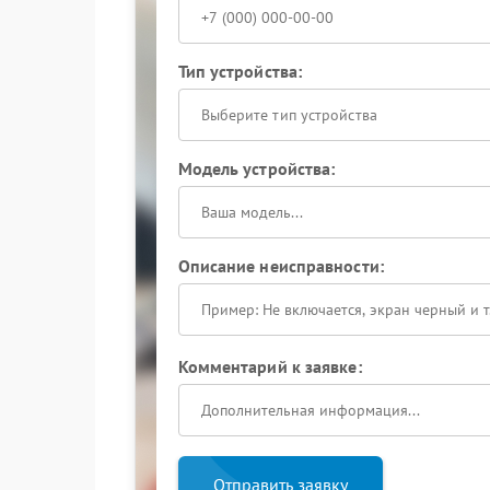
Тип устройства:
Выберите тип устройства
Модель устройства:
Описание неисправности:
Комментарий к заявке:
Отправить заявку