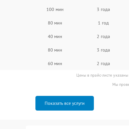
100 мин
3 года
80 мин
1 год
40 мин
2 года
80 мин
3 года
60 мин
2 года
Цены в прайс-листе указаны
Мы прове
Показать все услуги