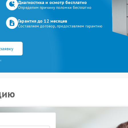
Диагностика и осмотр бесплатно
Определим причину поломки бесплатно
Гарантия до 12 месяцев
Составляем договор, предоставляем гарантию
заявку
и
цию