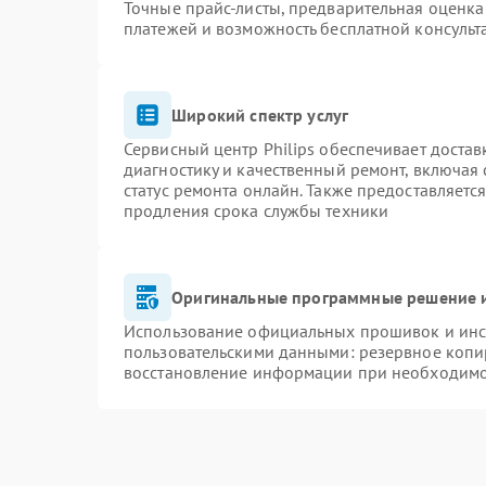
Точные прайс-листы, предварительная оценка 
платежей и возможность бесплатной консульт
Широкий спектр услуг
Сервисный центр Philips обеспечивает достав
диагностику и качественный ремонт, включая 
статус ремонта онлайн. Также предоставляетс
продления срока службы техники
Оригинальные программные решение и
Использование официальных прошивок и инст
пользовательскими данными: резервное копи
восстановление информации при необходим