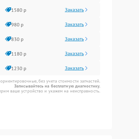
Заказать
1580 р
Заказать
980 р
Заказать
830 р
Заказать
1180 р
Заказать
1230 р
 ориентировочные, без учета стоимости запчастей.
Записывайтесь на бесплатную диагностику.
рим ваше устройство и укажем на неисправность.