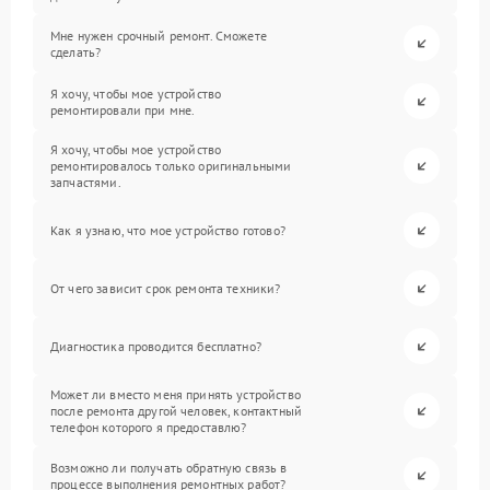
Мне нужен срочный ремонт. Сможете
сделать?
Я хочу, чтобы мое устройство
ремонтировали при мне.
Я хочу, чтобы мое устройство
ремонтировалось только оригинальными
запчастями.
Как я узнаю, что мое устройство готово?
От чего зависит срок ремонта техники?
Диагностика проводится бесплатно?
Может ли вместо меня принять устройство
после ремонта другой человек, контактный
телефон которого я предоставлю?
Возможно ли получать обратную связь в
процессе выполнения ремонтных работ?