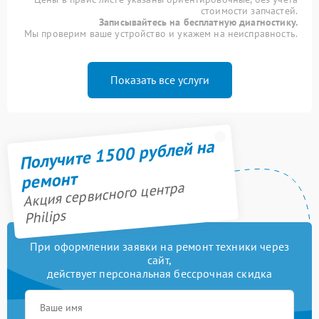
стоимости запчастей.
Записывайтесь на бесплатную диагностику.
Мы проверим ваше устройство и укажем на неисправность.
Показать все услуги
Получите 1500 рублей на
ремонт
Акция сервисного центра
Philips
При оформлении заявки на ремонт техники через
сайт,
действует персональная бессрочная скидка