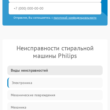
Отправляя, Вы соглашаетесь с
политикой конфиденциальности
Неисправности стиральной
машины Philips
Виды неисправностей
Электроника
Механические повреждения
Механика