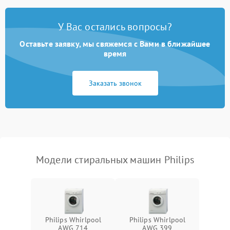
Замена платы управления
2200 ₽
Подробнее →
У Вас остались вопросы?
Оставьте заявку, мы свяжемся с Вами в ближайшее
время
Заказать звонок
Модели стиральных машин Philips
Philips Whirlpool
Philips Whirlpool
AWG 714
AWG 399