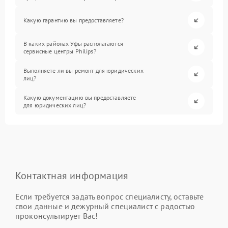
Какую гарантию вы предоставляете?
В каких районах Уфы располагаются
сервисные центры Philips?
Выполняете ли вы ремонт для юридических
лиц?
Какую документацию вы предоставляете
для юридических лиц?
Контактная информация
Если требуется задать вопрос специалисту, оставьте
свои данные и дежурный специалист с радостью
проконсультирует Вас!