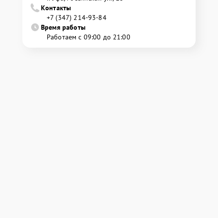
Контакты
+7 (347) 214-93-84
Время работы
Работаем с 09:00 до 21:00