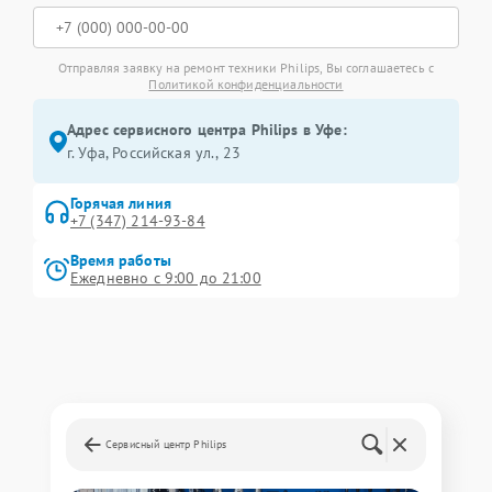
Отправляя заявку на ремонт техники Philips, Вы соглашаетесь с
Политикой конфиденциальности
Адрес сервисного центра Philips в Уфе:
г. Уфа, Российская ул., 23
Горячая линия
+7 (347) 214-93-84
Время работы
Ежедневно с 9:00 до 21:00
Сервисный центр Philips