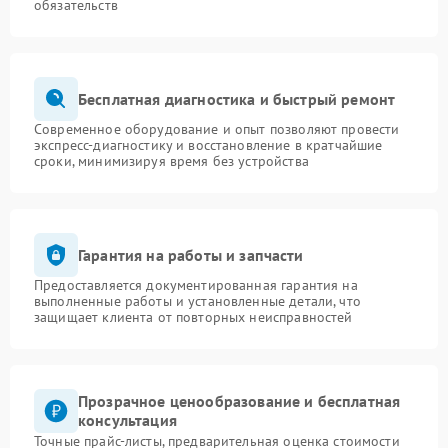
обязательств
Бесплатная диагностика и быстрый ремонт
Современное оборудование и опыт позволяют провести
экспресс-диагностику и восстановление в кратчайшие
сроки, минимизируя время без устройства
Гарантия на работы и запчасти
Предоставляется документированная гарантия на
выполненные работы и установленные детали, что
защищает клиента от повторных неисправностей
Прозрачное ценообразование и бесплатная
консультация
Точные прайс-листы, предварительная оценка стоимости