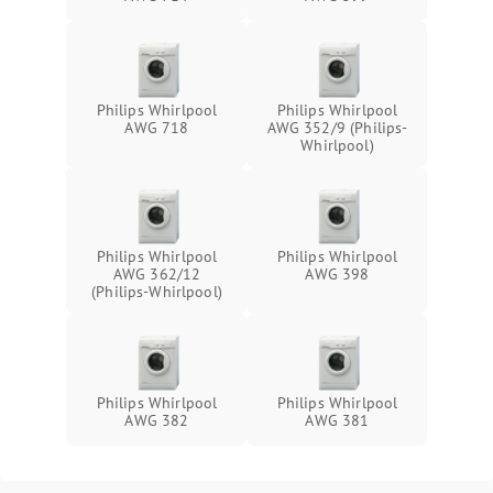
Philips Whirlpool
Philips Whirlpool
AWG 718
AWG 352/9 (Philips-
Whirlpool)
Philips Whirlpool
Philips Whirlpool
AWG 362/12
AWG 398
(Philips-Whirlpool)
Philips Whirlpool
Philips Whirlpool
AWG 382
AWG 381