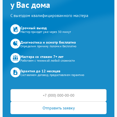
у Вас дома
С выездом квалифицированного мастера
Срочный выезд
Мастер приедет уже через 30 минут
Диагностика и осмотр бесплатно
Определим причину поломки бесплатно
Мастера со стажем 7+ лет
Работаем с техникой любой сложности
Гарантия до 12 месяцев
Составляем договор, предоставляем гарантию
Отправить заявку