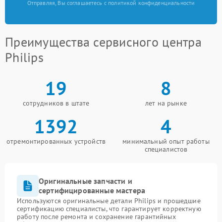
Отправляя, Вы соглашаетесь с политикой конфиденциальности
Преимущества сервисного центра
Philips
19
8
сотрудников в штате
лет на рынке
1392
4
отремонтированных устройств
минимальный опыт работы
специалистов
Оригинальные запчасти и
сертифицированные мастера
Используются оригинальные детали Philips и прошедшие
сертификацию специалисты, что гарантирует корректную
работу после ремонта и сохранение гарантийных