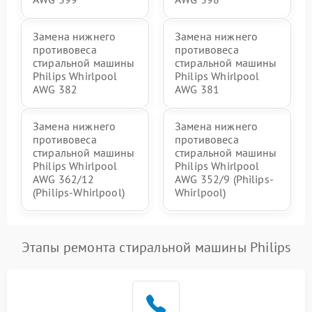
Замена нижнего
Замена нижнего
противовеса
противовеса
стиральной машины
стиральной машины
Philips Whirlpool
Philips Whirlpool
AWG 382
AWG 381
Замена нижнего
Замена нижнего
противовеса
противовеса
стиральной машины
стиральной машины
Philips Whirlpool
Philips Whirlpool
AWG 362/12
AWG 352/9 (Philips-
(Philips-Whirlpool)
Whirlpool)
Этапы ремонта стиральной машины Philips