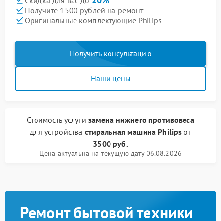
20%
Скидка для вас до
Получите 1500 рублей на ремонт
Оригинальные комплектующие Philips
Получить консультацию
Наши цены
Стоимость услуги
замена нижнего противовеса
для устройства
стиральная машина Philips
от
3500 руб.
Цена актуальна на текущую дату 06.08.2026
Ремонт бытовой техники