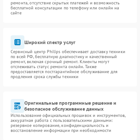
ремонта, отсутствие скрытых платежей и возможность
бесплатной консультации по телефону или онлайн на
сайте
Широкий спектр услуг
Сервисный центр Philips обеспечивает доставку техники
по всей РФ, бесплатную диагностику и качественный
ремонт, включая срочный ремонт. Клиенты могут
отслеживать статус ремонта онлайн. Также
предоставляется постгарантийное обслуживание для
продления срока службы техники
Оригинальные программные решение и
безопасное обслуживание данных
Использование официальных прошивок и инструментов,
аккуратная работа с пользовательскими данными:
резервное копирование, конфиденциальность и
восстановление информации при необходимости