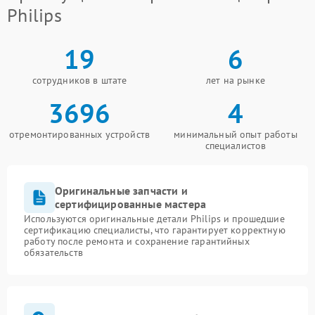
Philips
19
6
сотрудников в штате
лет на рынке
3696
4
отремонтированных устройств
минимальный опыт работы
специалистов
Оригинальные запчасти и
сертифицированные мастера
Используются оригинальные детали Philips и прошедшие
сертификацию специалисты, что гарантирует корректную
работу после ремонта и сохранение гарантийных
обязательств