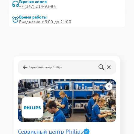
Горячая линия
+7 (347) 214-93-84
Время работы
Ежедневно с 9:00 до 21:00
Сервисный центр Philips
Сервисный центр Philips