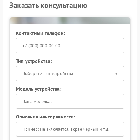
Заказать консультацию
Контактный телефон:
Тип устройства:
Выберите тип устройства
Модель устройства:
Описание неисправности: