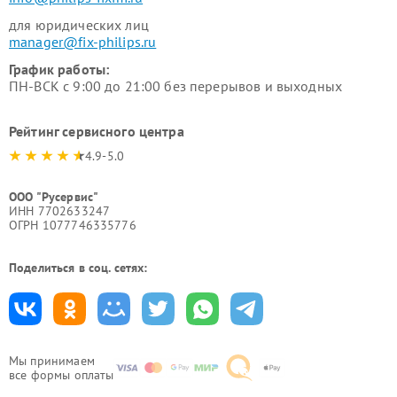
для юридических лиц
manager@fix-philips.ru
График работы:
ПН-ВСК с 9:00 до 21:00 без перерывов и выходных
Рейтинг сервисного центра
4.9-5.0
ООО "Русервис"
ИНН 7702633247
ОГРН 1077746335776
Поделиться в соц. сетях:
Мы принимаем
все формы оплаты