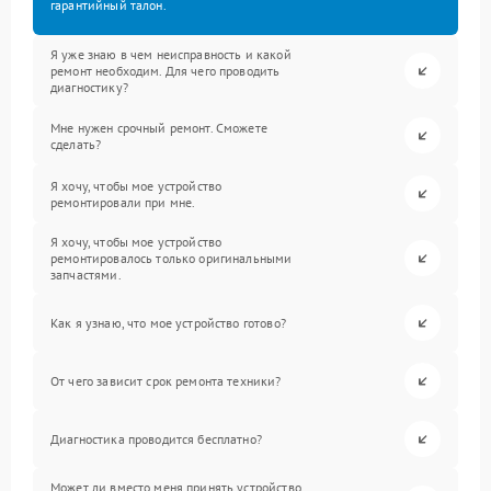
гарантийный талон.
Я уже знаю в чем неисправность и какой
ремонт необходим. Для чего проводить
диагностику?
Мне нужен срочный ремонт. Сможете
сделать?
Я хочу, чтобы мое устройство
ремонтировали при мне.
Я хочу, чтобы мое устройство
ремонтировалось только оригинальными
запчастями.
Как я узнаю, что мое устройство готово?
От чего зависит срок ремонта техники?
Диагностика проводится бесплатно?
Может ли вместо меня принять устройство