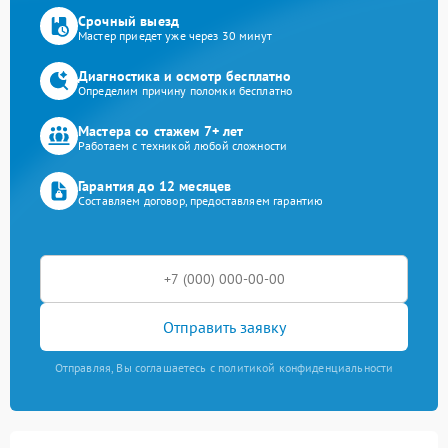
Срочный выезд
Мастер приедет уже через 30 минут
Диагностика и осмотр бесплатно
Определим причину поломки бесплатно
Мастера со стажем 7+ лет
Работаем с техникой любой сложности
Гарантия до 12 месяцев
Составляем договор, предоставляем гарантию
Отправить заявку
Отправляя, Вы соглашаетесь с политикой конфиденциальности