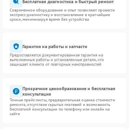
Бесплатная диагностика и быстрый ремонт
Современное оборудование и опыт позволяют провести
экспресс-диагностику и восстановление в кратчайшие
сроки, минимизируя время без устройства
Гарантия на работы и запчасти
Предоставляется документированная гарантия на
выполненные работы и установленные детали, что
защищает клиента от повторных неисправностей
Прозрачное ценообразование и бесплатная
консультация
Точные прайс-листы, предварительная оценка стоимости
ремонта, отсутствие скрытых платежей и возможность
бесплатной консультации по телефону или онлайн на
сайте