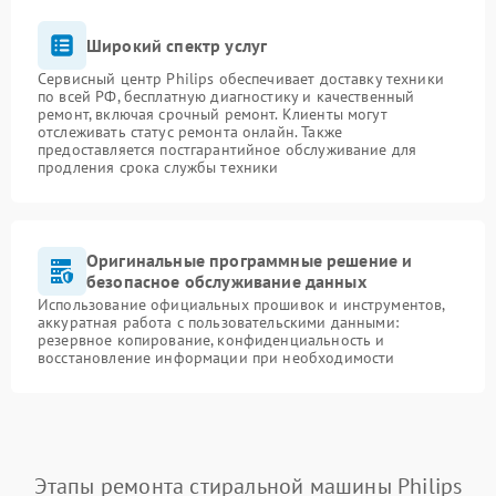
Широкий спектр услуг
Сервисный центр Philips обеспечивает доставку техники
по всей РФ, бесплатную диагностику и качественный
ремонт, включая срочный ремонт. Клиенты могут
отслеживать статус ремонта онлайн. Также
предоставляется постгарантийное обслуживание для
продления срока службы техники
Оригинальные программные решение и
безопасное обслуживание данных
Использование официальных прошивок и инструментов,
аккуратная работа с пользовательскими данными:
резервное копирование, конфиденциальность и
восстановление информации при необходимости
Этапы ремонта стиральной машины Philips