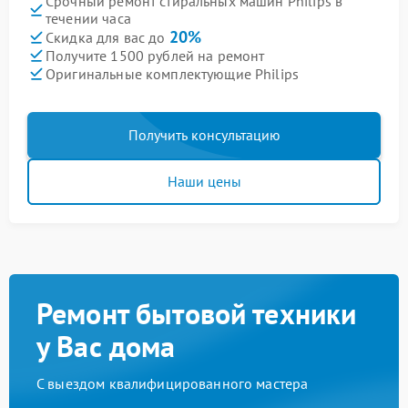
Срочный ремонт стиральных машин Philips в
течении часа
20%
Скидка для вас до
Получите 1500 рублей на ремонт
Оригинальные комплектующие Philips
Получить консультацию
Наши цены
Ремонт бытовой техники
у Вас дома
С выездом квалифицированного мастера