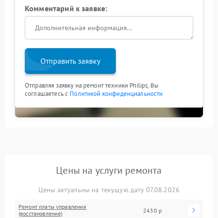
Комментарий к заявке:
Отправить заявку
Отправляя заявку на ремонт техники Philips, Вы
соглашаетесь с
Политикой конфиденциальности
Цены на услуги ремонта
Цены актуальны на текущую дату 07.08.2026
Ремонт платы управления
2430 р
(восстановление)