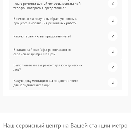
после ремонта другой человек, контактный
телефон которого я предоставлю?
Возможно ли получать обратную связь в
процессе выполнения ремонтных работ?
Какую гарантию вы предоставляете?
В каких районах Уфы располагаются
сервисные центры Philips?
Выполняете ли вы ремонт для юридических
лиц?
Какую документацию вы предоставляете
для юридических лиц?
Наш сервисный центр на Вашей станции метро