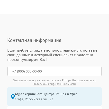
Контактная информация
Если требуется задать вопрос специалисту, оставьте
свои данные и дежурный специалист с радостью
проконсультирует Вас!
Отправляя заявку на ремонт техники Philips, Вы соглашаетесь с
Политикой конфиденциальности
Адрес сервисного центра Philips в Уфе:
г. Уфа, Российская ул., 23