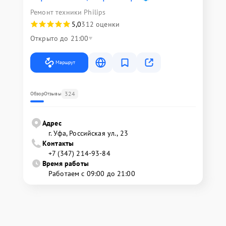
Ремонт техники Philips
5,0
312 оценки
Открыто до 21:00
Маршрут
324
Обзор
Отзывы
Адрес
г. Уфа, Российская ул., 23
Контакты
+7 (347) 214-93-84
Время работы
Работаем с 09:00 до 21:00