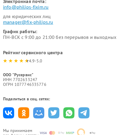
Электронная почта:
info@philips-fixim.ru
для юридических лиц
manager@fix-philips.ru
График работы:
ПН-ВСК с 9:00 до 21:00 без перерывов и выходных
Рейтинг сервисного центра
4.9-5.0
ООО "Русервис"
ИНН 7702633247
ОГРН 1077746335776
Поделиться в соц. сетях:
Мы принимаем