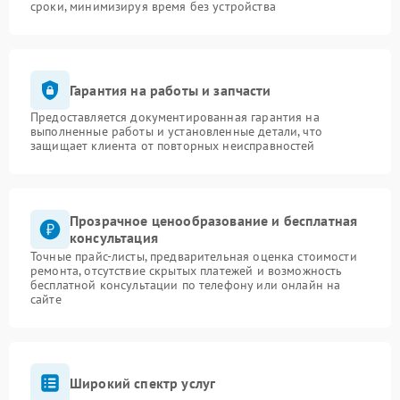
сроки, минимизируя время без устройства
Гарантия на работы и запчасти
Предоставляется документированная гарантия на
выполненные работы и установленные детали, что
защищает клиента от повторных неисправностей
Прозрачное ценообразование и бесплатная
консультация
Точные прайс-листы, предварительная оценка стоимости
ремонта, отсутствие скрытых платежей и возможность
бесплатной консультации по телефону или онлайн на
сайте
Широкий спектр услуг