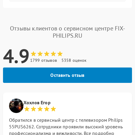
Отзывы клиентов о сервисном центре FIX-
PHILIPS.RU
4.9
1799 отзывов
5358 оценок
Оставить отзыв
Хохлов Егор
Обратился в сервисный центр с телевизором Philips
55PUS6262. Сотрудники проявили высокий уровень
профессионализма и вежливости. Все подробно