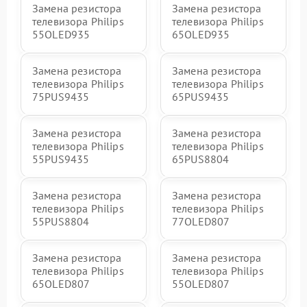
Замена резистора
Замена резистора
телевизора Philips
телевизора Philips
55OLED935
65OLED935
Замена резистора
Замена резистора
телевизора Philips
телевизора Philips
75PUS9435
65PUS9435
Замена резистора
Замена резистора
телевизора Philips
телевизора Philips
55PUS9435
65PUS8804
Замена резистора
Замена резистора
телевизора Philips
телевизора Philips
55PUS8804
77OLED807
Замена резистора
Замена резистора
телевизора Philips
телевизора Philips
65OLED807
55OLED807