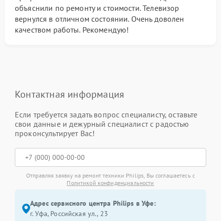
объяснили по ремонту и стоимости. Телевизор
вернулся в отличном состоянии. Очень доволен
качеством работы. Рекомендую!
Контактная информация
Если требуется задать вопрос специалисту, оставьте
свои данные и дежурный специалист с радостью
проконсультирует Вас!
Отправляя заявку на ремонт техники Philips, Вы соглашаетесь с
Политикой конфиденциальности
Адрес сервисного центра Philips в Уфе:
г. Уфа, Российская ул., 23