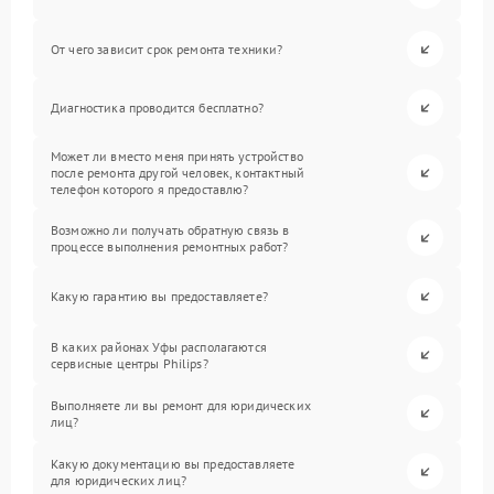
От чего зависит срок ремонта техники?
Диагностика проводится бесплатно?
Может ли вместо меня принять устройство
после ремонта другой человек, контактный
телефон которого я предоставлю?
Возможно ли получать обратную связь в
процессе выполнения ремонтных работ?
Какую гарантию вы предоставляете?
В каких районах Уфы располагаются
сервисные центры Philips?
Выполняете ли вы ремонт для юридических
лиц?
Какую документацию вы предоставляете
для юридических лиц?