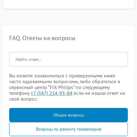
FAQ. Ответы на вопросы
Вы можете ознакомиться с приведенными ниже
часто задаваемыми вопросами, либо обратиться в
сервисный центр “FIX-Philips” по следующему
телефону
+7 (347) 214-93-84
если не нашли ответ на
свой вопрос.
Общие вопросы
Вопросы по ремонту телевизоров