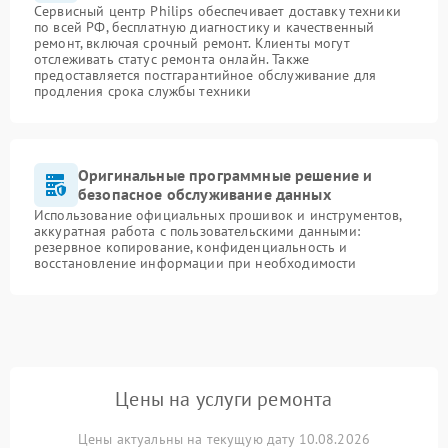
Сервисный центр Philips обеспечивает доставку техники
по всей РФ, бесплатную диагностику и качественный
ремонт, включая срочный ремонт. Клиенты могут
отслеживать статус ремонта онлайн. Также
предоставляется постгарантийное обслуживание для
продления срока службы техники
Оригинальные программные решение и
безопасное обслуживание данных
Использование официальных прошивок и инструментов,
аккуратная работа с пользовательскими данными:
резервное копирование, конфиденциальность и
восстановление информации при необходимости
Цены на услуги ремонта
Цены актуальны на текущую дату 10.08.2026