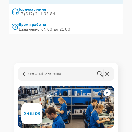
Горячая линия
+7 (347) 214-93-84
Время работы
Ежедневно с 9:00 до 21:00
Сервисный центр Philips