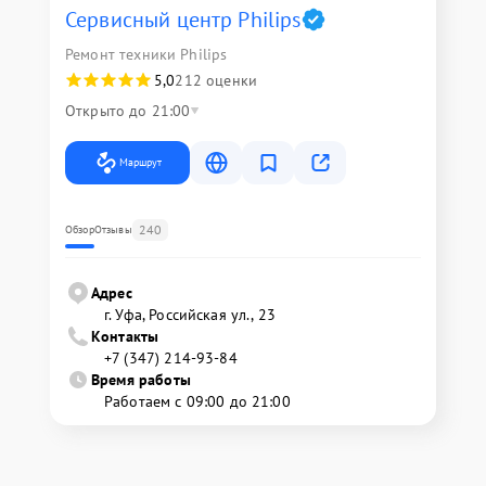
Сервисный центр Philips
Ремонт техники Philips
5,0
212 оценки
Открыто до 21:00
Маршрут
240
Обзор
Отзывы
Адрес
г. Уфа, Российская ул., 23
Контакты
+7 (347) 214-93-84
Время работы
Работаем с 09:00 до 21:00