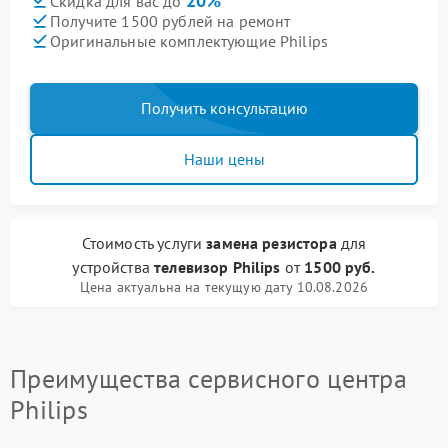
20%
Скидка для вас до
Получите 1500 рублей на ремонт
Оригинальные комплектующие Philips
Получить консультацию
Наши цены
Стоимость услуги
замена резистора
для
устройства
телевизор Philips
от
1500 руб.
Цена актуальна на текущую дату 10.08.2026
Преимущества сервисного центра
Philips