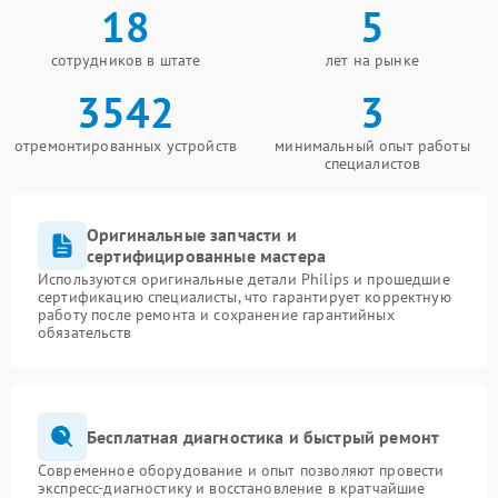
18
5
сотрудников в штате
лет на рынке
3542
3
отремонтированных устройств
минимальный опыт работы
специалистов
Оригинальные запчасти и
сертифицированные мастера
Используются оригинальные детали Philips и прошедшие
сертификацию специалисты, что гарантирует корректную
работу после ремонта и сохранение гарантийных
обязательств
Бесплатная диагностика и быстрый ремонт
Современное оборудование и опыт позволяют провести
экспресс-диагностику и восстановление в кратчайшие