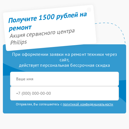
Получите 1500 рублей на
ремонт
Акция сервисного центра
Philips
При оформлении заявки на ремонт техники через
сайт,
действует персональная бессрочная скидка
Отправляя, Вы соглашаетесь с
политикой конфиденциальности