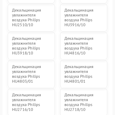
Декальцинация
Декальцинация
увлажнителя
увлажнителя
воздуха Philips
воздуха Philips
HU2510/10
HU3916/10
Декальцинация
Декальцинация
увлажнителя
увлажнителя
воздуха Philips
воздуха Philips
HU3918/10
HU4816/10
Декальцинация
Декальцинация
увлажнителя
увлажнителя
воздуха Philips
воздуха Philips
HU4803/01
HU4801/01
Декальцинация
Декальцинация
увлажнителя
увлажнителя
воздуха Philips
воздуха Philips
HU2716/10
HU2718/10