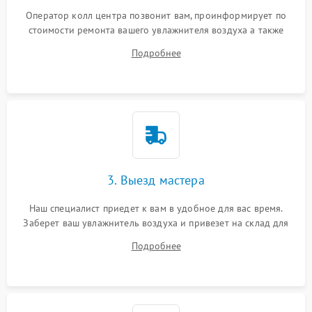
Оператор колл центра позвонит вам, проинформирует по
стоимости ремонта вашего увлажнителя воздуха а также
ответит на все ваши вопросы.
Подробнее
3. Выезд мастера
Наш специалист приедет к вам в удобное для вас время.
Заберет ваш увлажнитель воздуха и привезет на склад для
диагностики.
Подробнее