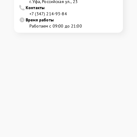
г. Уфа, Российская ул., 23
Контакты
+7 (347) 214-93-84
Время работы
Работаем с 09:00 до 21:00