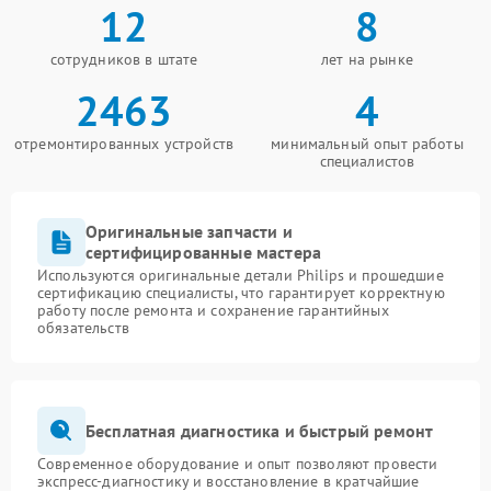
12
8
сотрудников в штате
лет на рынке
2463
4
отремонтированных устройств
минимальный опыт работы
специалистов
Оригинальные запчасти и
сертифицированные мастера
Используются оригинальные детали Philips и прошедшие
сертификацию специалисты, что гарантирует корректную
работу после ремонта и сохранение гарантийных
обязательств
Бесплатная диагностика и быстрый ремонт
Современное оборудование и опыт позволяют провести
экспресс-диагностику и восстановление в кратчайшие