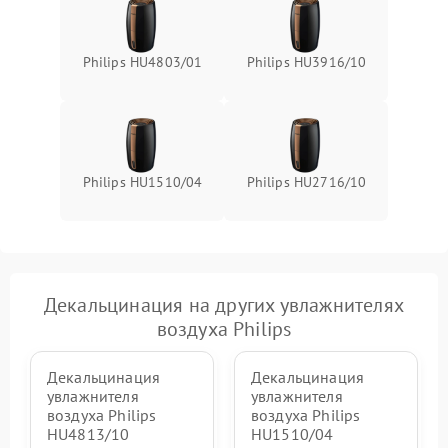
Philips HU4803/01
Philips HU3916/10
Philips HU1510/04
Philips HU2716/10
Декальцинация на других увлажнителях
воздуха Philips
Декальцинация
Декальцинация
увлажнителя
увлажнителя
воздуха Philips
воздуха Philips
HU4813/10
HU1510/04