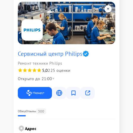
Сервисный центр Philips
Ремонт техники Philips
5,0
225 оценки
Открыто до 21:00
Маршрут
300
Обзор
Отзывы
Адрес