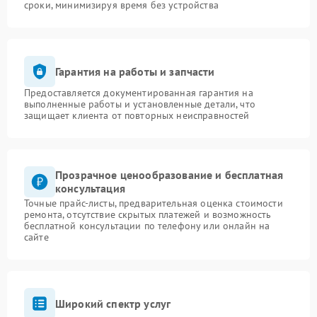
сроки, минимизируя время без устройства
Гарантия на работы и запчасти
Предоставляется документированная гарантия на
выполненные работы и установленные детали, что
защищает клиента от повторных неисправностей
Прозрачное ценообразование и бесплатная
консультация
Точные прайс-листы, предварительная оценка стоимости
ремонта, отсутствие скрытых платежей и возможность
бесплатной консультации по телефону или онлайн на
сайте
Широкий спектр услуг