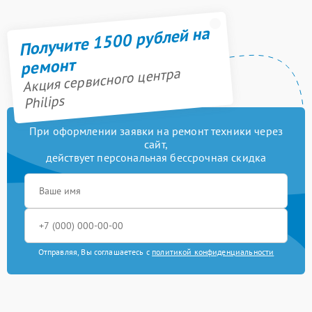
Получите 1500 рублей на
ремонт
Акция сервисного центра
Philips
При оформлении заявки на ремонт техники через
сайт,
действует персональная бессрочная скидка
Отправляя, Вы соглашаетесь с
политикой конфиденциальности