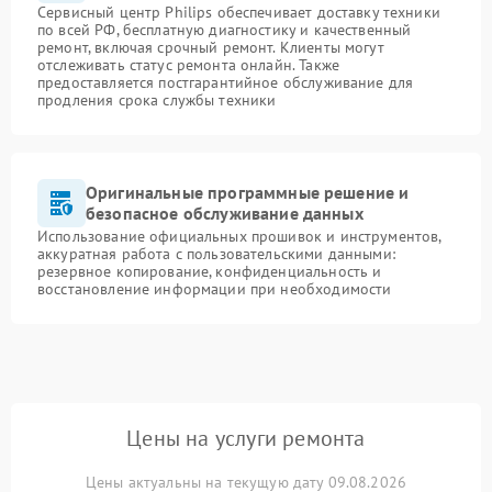
Сервисный центр Philips обеспечивает доставку техники
по всей РФ, бесплатную диагностику и качественный
ремонт, включая срочный ремонт. Клиенты могут
отслеживать статус ремонта онлайн. Также
предоставляется постгарантийное обслуживание для
продления срока службы техники
Оригинальные программные решение и
безопасное обслуживание данных
Использование официальных прошивок и инструментов,
аккуратная работа с пользовательскими данными:
резервное копирование, конфиденциальность и
восстановление информации при необходимости
Цены на услуги ремонта
Цены актуальны на текущую дату 09.08.2026