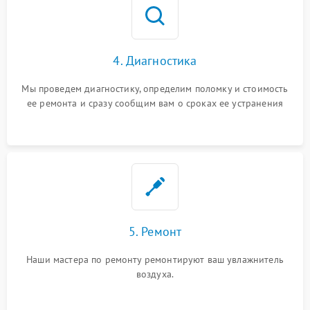
4. Диагностика
Мы проведем диагностику, определим поломку и стоимость
ее ремонта и сразу сообщим вам о сроках ее устранения
5. Ремонт
Наши мастера по ремонту ремонтируют ваш увлажнитель
воздуха.