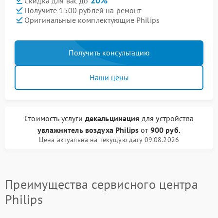
20%
Скидка для вас до
Получите 1500 рублей на ремонт
Оригинальные комплектующие Philips
Получить консультацию
Наши цены
Стоимость услуги
декальцинация
для устройства
увлажнитель воздуха Philips
от
900 руб.
Цена актуальна на текущую дату 09.08.2026
Преимущества сервисного центра
Philips