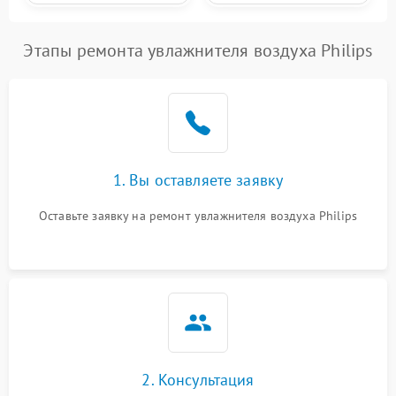
Этапы ремонта увлажнителя воздуха Philips
1. Вы оставляете заявку
Оставьте заявку на ремонт увлажнителя воздуха Philips
2. Консультация