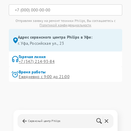
Отправляя заявку на ремонт техники Philips, Вы соглашаетесь с
Политикой конфиденциальности
Адрес сервисного центра Philips в Уфе:
г. Уфа, Российская ул., 23
Горячая линия
+7 (347) 214-93-84
Время работы
Ежедневно с 9:00 до 21:00
Сервисный центр Philips