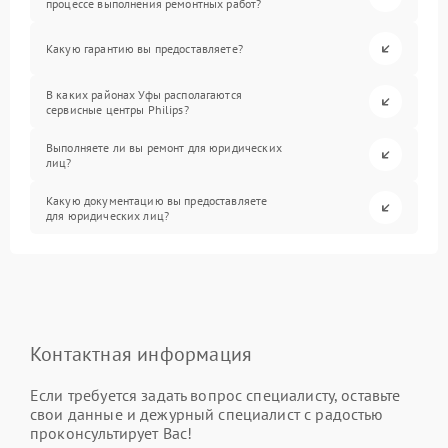
процессе выполнения ремонтных работ?
Какую гарантию вы предоставляете?
В каких районах Уфы располагаются
сервисные центры Philips?
Выполняете ли вы ремонт для юридических
лиц?
Какую документацию вы предоставляете
для юридических лиц?
Контактная информация
Если требуется задать вопрос специалисту, оставьте
свои данные и дежурный специалист с радостью
проконсультирует Вас!