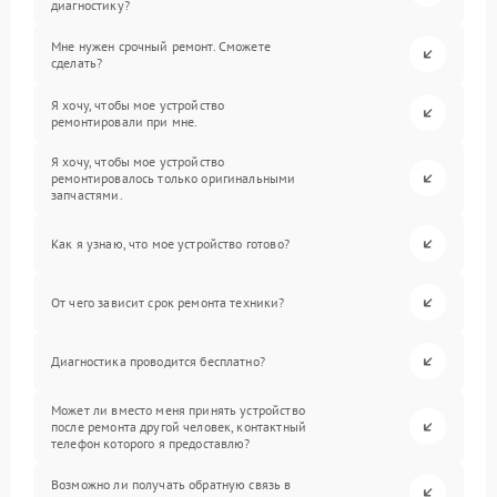
диагностику?
Мне нужен срочный ремонт. Сможете
сделать?
Я хочу, чтобы мое устройство
ремонтировали при мне.
Я хочу, чтобы мое устройство
ремонтировалось только оригинальными
запчастями.
Как я узнаю, что мое устройство готово?
От чего зависит срок ремонта техники?
Диагностика проводится бесплатно?
Может ли вместо меня принять устройство
после ремонта другой человек, контактный
телефон которого я предоставлю?
Возможно ли получать обратную связь в