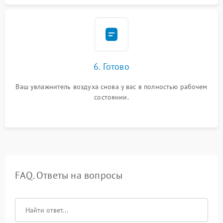
6. Готово
Ваш увлажнитель воздуха снова у вас в полностью рабочем
состоянии.
FAQ. Ответы на вопросы