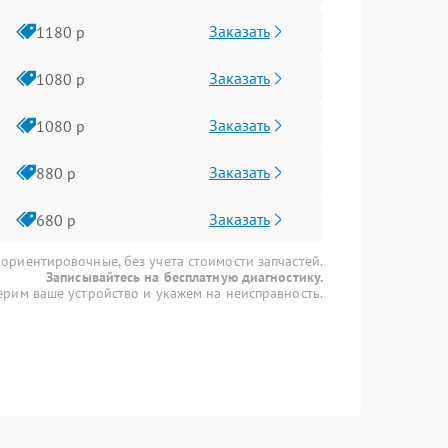
Заказать
1180 р
Заказать
1080 р
Заказать
1080 р
Заказать
880 р
Заказать
680 р
 ориентировочные, без учета стоимости запчастей.
Записывайтесь на бесплатную диагностику.
рим ваше устройство и укажем на неисправность.