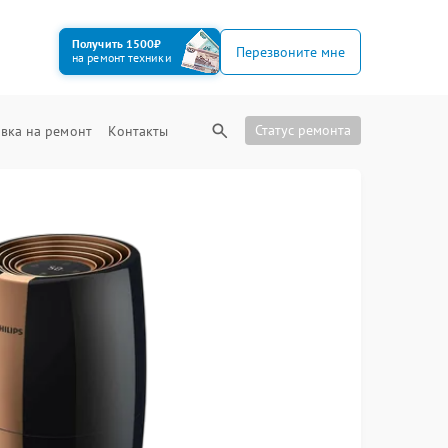
Получить 1500₽
Перезвоните мне
на ремонт техники
Статус ремонта
вка на ремонт
Контакты