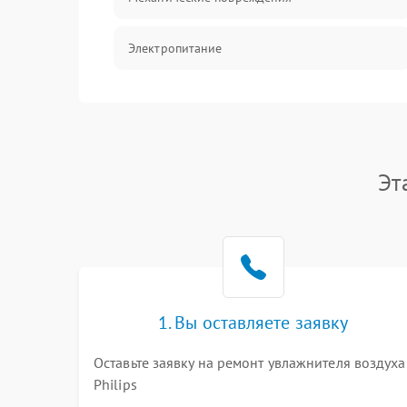
Электропитание
Управление
Датчики
Эт
1. Вы оставляете заявку
Оставьте заявку на ремонт увлажнителя воздуха
Philips