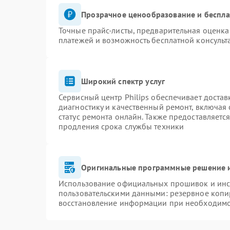
Прозрачное ценообразование и беспла
Точные прайс-листы, предварительная оценка 
платежей и возможность бесплатной консульт
Широкий спектр услуг
Сервисный центр Philips обеспечивает достав
диагностику и качественный ремонт, включая 
статус ремонта онлайн. Также предоставляетс
продления срока службы техники
Оригинальные программные решение и
Использование официальных прошивок и инст
пользовательскими данными: резервное копи
восстановление информации при необходим