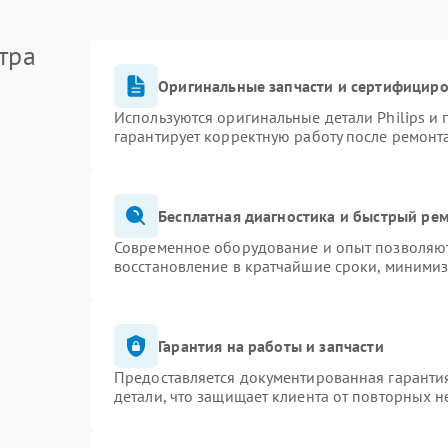
тра
Оригинальные запчасти и сертифицир
Используются оригинальные детали Philips и
гарантирует корректную работу после ремонт
Бесплатная диагностика и быстрый ре
Современное оборудование и опыт позволяют 
восстановление в кратчайшие сроки, минимиз
Гарантия на работы и запчасти
Предоставляется документированная гаранти
детали, что защищает клиента от повторных 