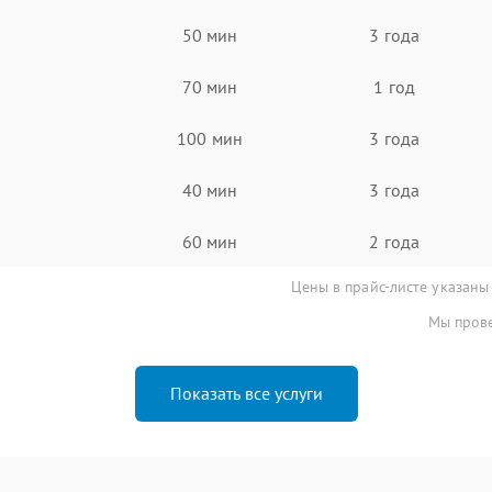
50 мин
3 года
70 мин
1 год
100 мин
3 года
40 мин
3 года
60 мин
2 года
Цены в прайс-листе указаны
Мы прове
Показать все услуги