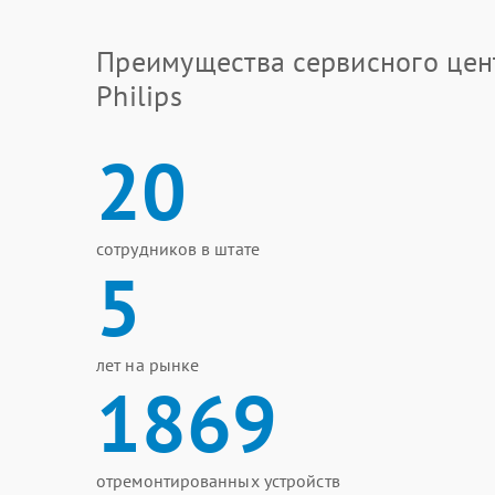
Преимущества сервисного цен
Philips
20
сотрудников в штате
5
лет на рынке
1869
отремонтированных устройств