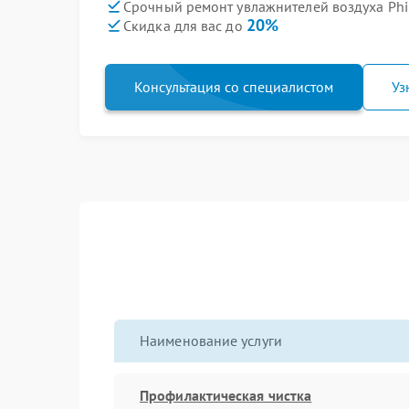
Срочный ремонт увлажнителей воздуха Phi
20%
Скидка для вас до
Консультация со специалистом
Уз
Наименование услуги
Профилактическая чистка