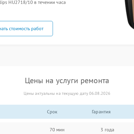
lips HU2718/10 в течении часа
нать стоимость работ
Цены на услуги ремонта
Цены актуальны на текущую дату 06.08.2026
Срок
Гарантия
70 мин
3 года