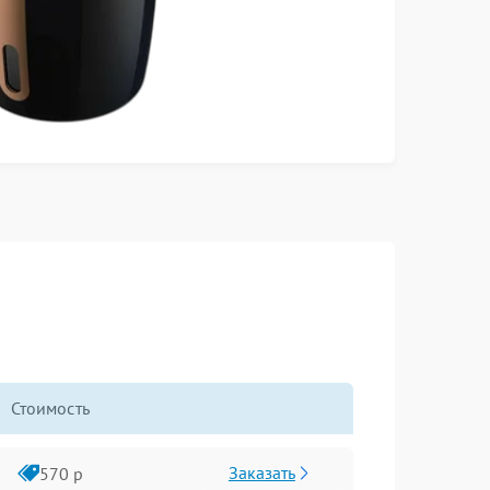
Стоимость
Заказать
570 р