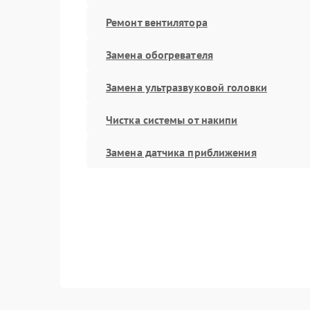
Ремонт вентилятора
Замена обогревателя
Замена ультразвуковой головки
Чистка системы от накипи
Замена датчика приближения