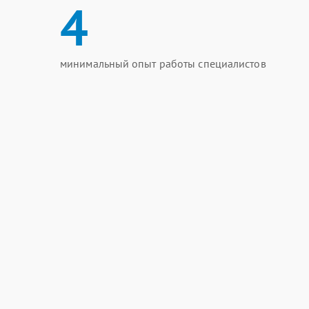
4
минимальный опыт работы специалистов