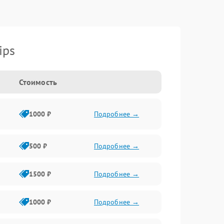
ips
Стоимость
1000 ₽
Подробнее →
500 ₽
Подробнее →
1500 ₽
Подробнее →
1000 ₽
Подробнее →