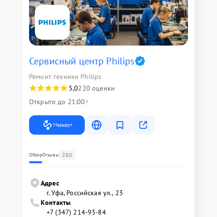
Сервисный центр Philips
Ремонт техники Philips
5,0
220 оценки
Открыто до 21:00
Маршрут
280
Обзор
Отзывы
Адрес
г. Уфа, Российская ул., 23
Контакты
+7 (347) 214-93-84