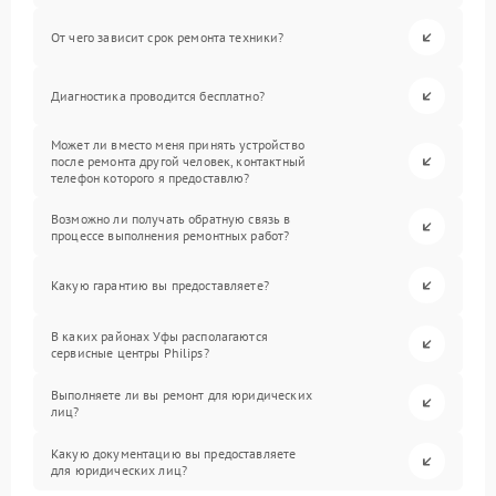
От чего зависит срок ремонта техники?
Диагностика проводится бесплатно?
Может ли вместо меня принять устройство
после ремонта другой человек, контактный
телефон которого я предоставлю?
Возможно ли получать обратную связь в
процессе выполнения ремонтных работ?
Какую гарантию вы предоставляете?
В каких районах Уфы располагаются
сервисные центры Philips?
Выполняете ли вы ремонт для юридических
лиц?
Какую документацию вы предоставляете
для юридических лиц?