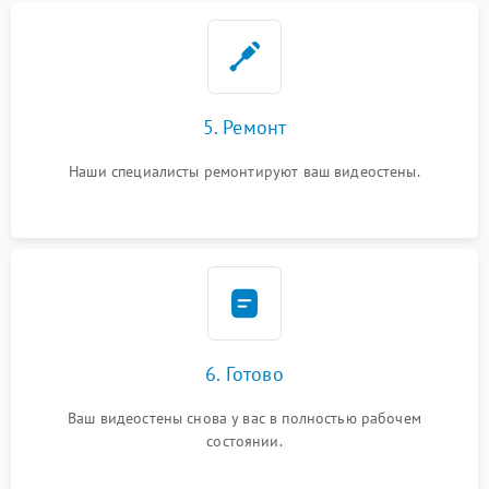
5. Ремонт
Наши специалисты ремонтируют ваш видеостены.
6. Готово
Ваш видеостены снова у вас в полностью рабочем
состоянии.