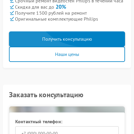
Срочный ремонт видеостен Philips в течении часа
20%
Скидка для вас до
Получите 1500 рублей на ремонт
Оригинальные комплектующие Philips
Получить консультацию
Наши цены
Заказать консультацию
Контактный телефон: