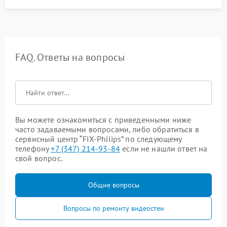
FAQ. Ответы на вопросы
Вы можете ознакомиться с приведенными ниже
часто задаваемыми вопросами, либо обратиться в
сервисный центр “FIX-Philips” по следующему
телефону
+7 (347) 214-93-84
если не нашли ответ на
свой вопрос.
Общие вопросы
Вопросы по ремонту видеостен