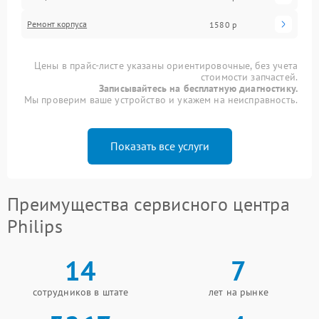
Ремонт корпуса
1580 р
Цены в прайс-листе указаны ориентировочные, без учета
стоимости запчастей.
Записывайтесь на бесплатную диагностику.
Мы проверим ваше устройство и укажем на неисправность.
Показать все услуги
Преимущества сервисного центра
Philips
14
7
сотрудников в штате
лет на рынке