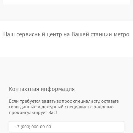
Наш сервисный центр на Вашей станции метро
Контактная информация
Если требуется задать вопрос специалисту, оставьте
свои данные и дежурный специалист с радостью
проконсультирует Вас!