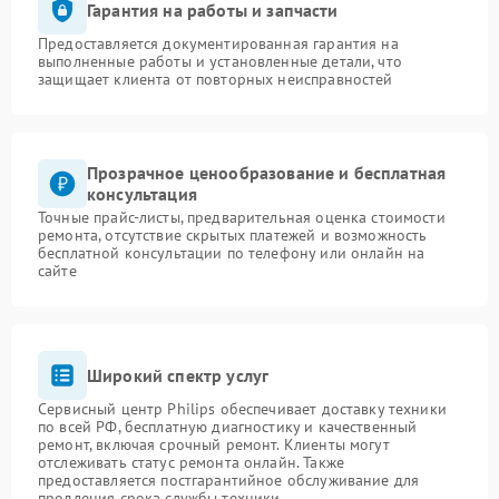
Гарантия на работы и запчасти
Предоставляется документированная гарантия на
выполненные работы и установленные детали, что
защищает клиента от повторных неисправностей
Прозрачное ценообразование и бесплатная
консультация
Точные прайс-листы, предварительная оценка стоимости
ремонта, отсутствие скрытых платежей и возможность
бесплатной консультации по телефону или онлайн на
сайте
Широкий спектр услуг
Сервисный центр Philips обеспечивает доставку техники
по всей РФ, бесплатную диагностику и качественный
ремонт, включая срочный ремонт. Клиенты могут
отслеживать статус ремонта онлайн. Также
предоставляется постгарантийное обслуживание для
продления срока службы техники