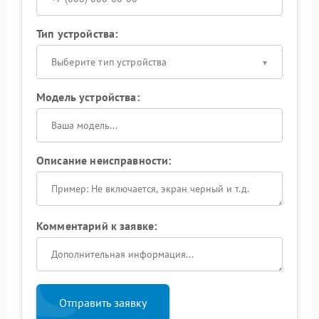
Тип устройства:
Выберите тип устройства
Модель устройства:
Описание неисправности:
Комментарий к заявке:
Отправить заявку