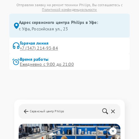
Отправляя заявку на ремонт техники Philips, Вы соглашаетесь с
Политикой конфиденциальности
Адрес сервисного центра Philips в Уфе:
г. Уфа, Российская ул., 23
Горячая линия
+7 (347) 214-93-84
Время работы
Ежедневно с 9:00 до 21:00
Сервисный центр Philips