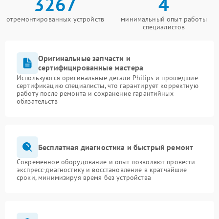
3267
4
отремонтированных устройств
минимальный опыт работы
специалистов
Оригинальные запчасти и
сертифицированные мастера
Используются оригинальные детали Philips и прошедшие
сертификацию специалисты, что гарантирует корректную
работу после ремонта и сохранение гарантийных
обязательств
Бесплатная диагностика и быстрый ремонт
Современное оборудование и опыт позволяют провести
экспресс-диагностику и восстановление в кратчайшие
сроки, минимизируя время без устройства