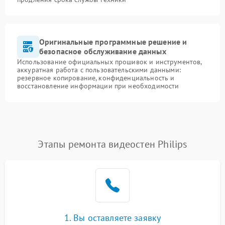
Оригинальные программные решение и
безопасное обслуживание данных
Использование официальных прошивок и инструментов,
аккуратная работа с пользовательскими данными:
резервное копирование, конфиденциальность и
восстановление информации при необходимости
Этапы ремонта видеостен Philips
1. Вы оставляете заявку