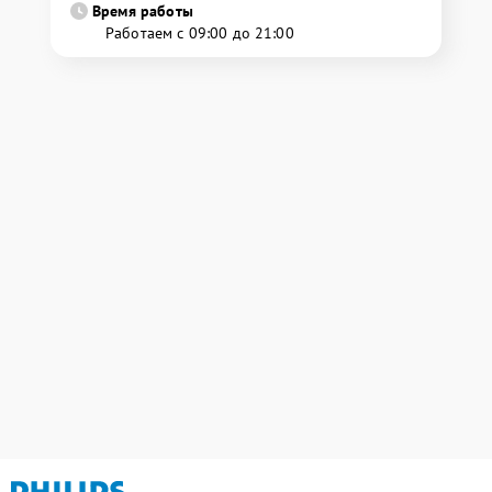
Время работы
Работаем с 09:00 до 21:00