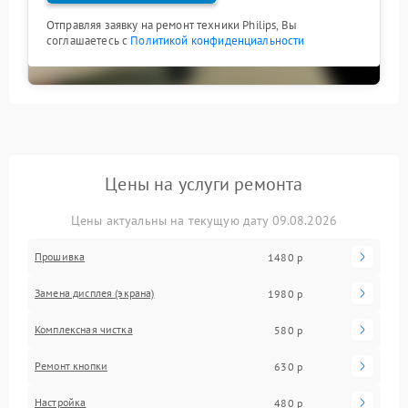
Отправляя заявку на ремонт техники Philips, Вы
соглашаетесь с
Политикой конфиденциальности
Цены на услуги ремонта
Цены актуальны на текущую дату 09.08.2026
Прошивка
1480 р
Замена дисплея (экрана)
1980 р
Комплексная чистка
580 р
Ремонт кнопки
630 р
Настройка
480 р