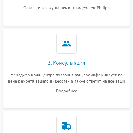
Оставьте заявку на ремонт видеостен Philips
2. Консультация
Менеджер колл центра позвонит вам, проинформирует по
цене ремонта вашего видеостен а также ответит на все ваши
вопросы.
Подробнее