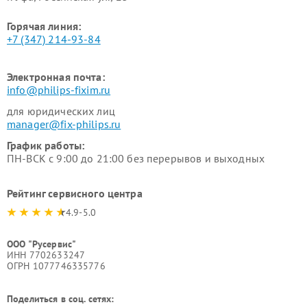
Горячая линия:
+7 (347) 214-93-84
Электронная почта:
info@philips-fixim.ru
для юридических лиц
manager@fix-philips.ru
График работы:
ПН-ВСК с 9:00 до 21:00 без перерывов и выходных
Рейтинг сервисного центра
4.9-5.0
ООО "Русервис"
ИНН 7702633247
ОГРН 1077746335776
Поделиться в соц. сетях: