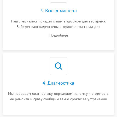
3. Выезд мастера
Наш специалист приедет к вам в удобное для вас время.
Заберет ваш видеостены и привезет на склад для
диагностики.
Подробнее
4. Диагностика
Мы проведем диагностику, определим поломку и стоимость
ее ремонта и сразу сообщим вам о сроках ее устранения