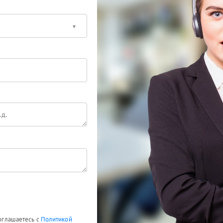
соглашаетесь с
Политикой