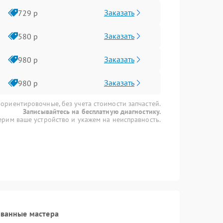
Заказать
729 р
Заказать
580 р
Заказать
980 р
Заказать
980 р
 ориентировочные, без учета стоимости запчастей.
Записывайтесь на бесплатную диагностику.
рим ваше устройство и укажем на неисправность.
ованные мастера