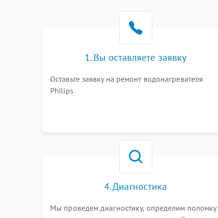
1. Вы оставляете заявку
Оставьте заявку на ремонт водонагревателя
Philips
4. Диагностика
Мы проведем диагностику, определим поломку