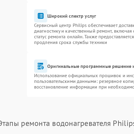
Широкий спектр услуг
Сервисный центр Philips обеспечивает достав
диагностику и качественный ремонт, включая 
статус ремонта онлайн. Также предоставляетс
продления срока службы техники
Оригинальные программные решение и
Использование официальных прошивок и инст
пользовательскими данными: резервное копи
восстановление информации при необходим
Этапы ремонта водонагревателя Philip