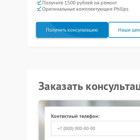
Получите 1500 рублей на ремонт
Оригинальные комплектующие Philips
Получить консультацию
Наши це
Заказать консульта
Контактный телефон: