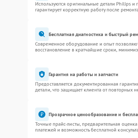
Используются оригинальные детали Philips и
гарантирует корректную работу после ремонт
Бесплатная диагностика и быстрый ре
Современное оборудование и опыт позволяют 
восстановление в кратчайшие сроки, минимиз
Гарантия на работы и запчасти
Предоставляется документированная гаранти
детали, что защищает клиента от повторных 
Прозрачное ценообразование и беспла
Точные прайс-листы, предварительная оценка 
платежей и возможность бесплатной консульт