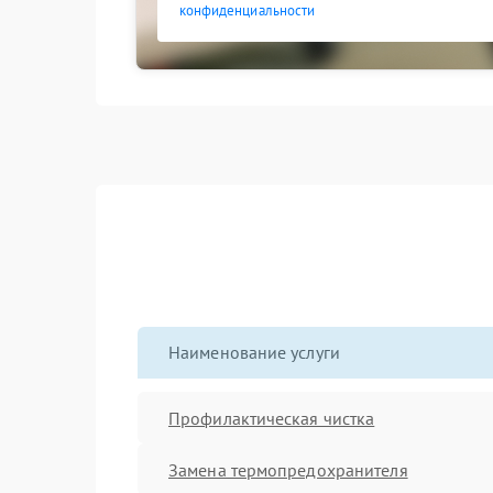
конфиденциальности
Наименование услуги
Профилактическая чистка
Замена термопредохранителя