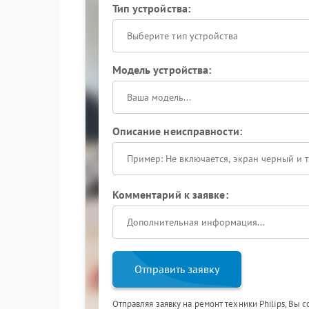
Тип устройства:
Выберите тип устройства
Модель устройства:
Описание неисправности:
Комментарий к заявке:
Отправить заявку
Отправляя заявку на ремонт техники Philips, Вы 