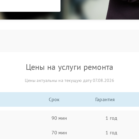
Цены на услуги ремонта
Цены актуальны на текущую дату 07.08.2026
Срок
Гарантия
90 мин
1 год
70 мин
1 год