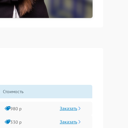
Стоимость
Заказать
980 р
Заказать
330 р