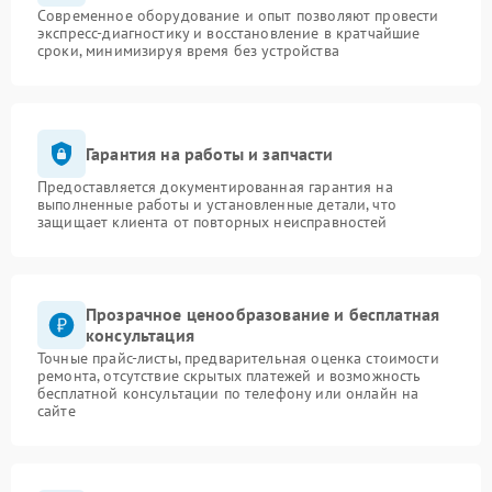
Современное оборудование и опыт позволяют провести
экспресс-диагностику и восстановление в кратчайшие
сроки, минимизируя время без устройства
Гарантия на работы и запчасти
Предоставляется документированная гарантия на
выполненные работы и установленные детали, что
защищает клиента от повторных неисправностей
Прозрачное ценообразование и бесплатная
консультация
Точные прайс-листы, предварительная оценка стоимости
ремонта, отсутствие скрытых платежей и возможность
бесплатной консультации по телефону или онлайн на
сайте