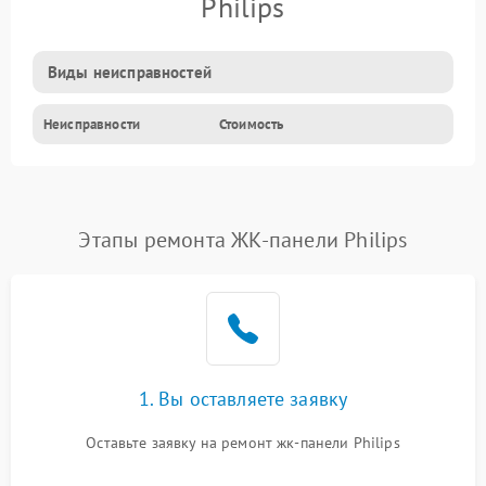
Philips
Виды неисправностей
Неисправности
Стоимость
Этапы ремонта ЖК-панели Philips
1. Вы оставляете заявку
Оставьте заявку на ремонт жк-панели Philips