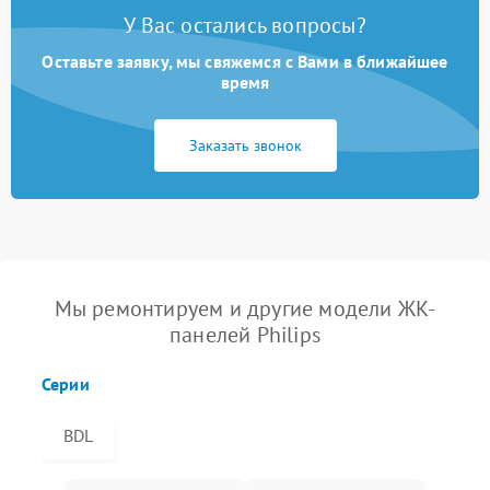
У Вас остались вопросы?
Оставьте заявку, мы свяжемся с Вами в ближайшее
время
Заказать звонок
Мы ремонтируем и другие модели ЖК-
панелей Philips
Серии
BDL