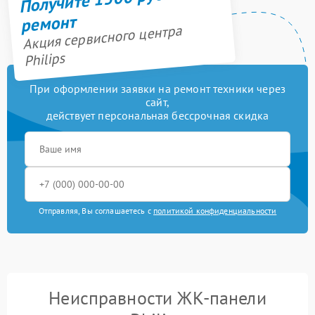
ремонт
Акция сервисного центра
Philips
При оформлении заявки на ремонт техники через
сайт,
действует персональная бессрочная скидка
Отправляя, Вы соглашаетесь с
политикой конфиденциальности
Неисправности ЖК-панели