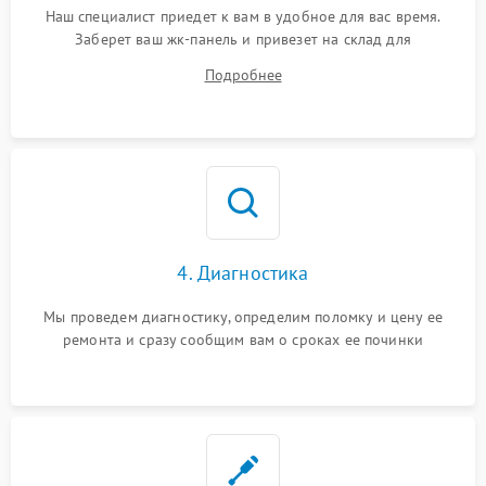
Наш специалист приедет к вам в удобное для вас время.
Заберет ваш жк-панель и привезет на склад для
диагностики.
Подробнее
4. Диагностика
Мы проведем диагностику, определим поломку и цену ее
ремонта и сразу сообщим вам о сроках ее починки