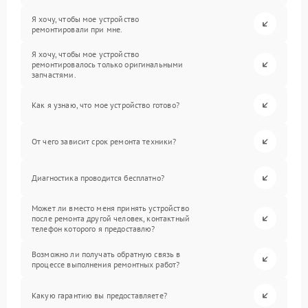
Я хочу, чтобы мое устройство
ремонтировали при мне.
Я хочу, чтобы мое устройство
ремонтировалось только оригинальными
запчастями.
Как я узнаю, что мое устройство готово?
От чего зависит срок ремонта техники?
Диагностика проводится бесплатно?
Может ли вместо меня принять устройство
после ремонта другой человек, контактный
телефон которого я предоставлю?
Возможно ли получать обратную связь в
процессе выполнения ремонтных работ?
Какую гарантию вы предоставляете?