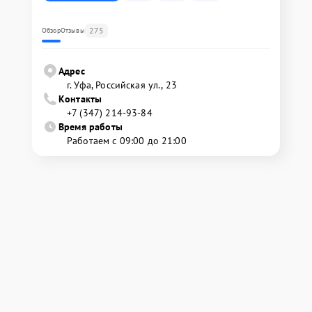
275
Обзор
Отзывы
Адрес
г. Уфа, Российская ул., 23
Контакты
+7 (347) 214-93-84
Время работы
Работаем с 09:00 до 21:00