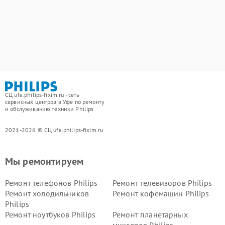
СЦ ufa.philips-fixim.ru - сеть
сервисных центров в Уфе по ремонту
и обслуживанию техники Philips
2021-2026 © СЦ ufa.philips-fixim.ru
Мы ремонтируем
Ремонт телефонов Philips
Ремонт телевизоров Philips
Ремонт холодильников
Ремонт кофемашин Philips
Philips
Ремонт ноутбуков Philips
Ремонт планетарных