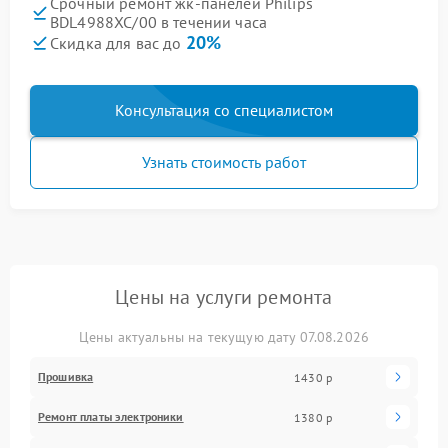
Срочный ремонт жк-панелей Philips
BDL4988XC/00 в течении часа
20%
Скидка для вас до
Консультация со специалистом
Узнать стоимость работ
Цены на услуги ремонта
Цены актуальны на текущую дату 07.08.2026
Прошивка
1430 р
Ремонт платы электроники
1380 р