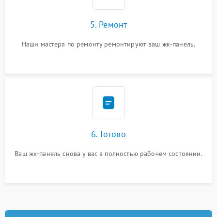
5. Ремонт
Наши мастера по ремонту ремонтируют ваш жк-панель.
6. Готово
Ваш жк-панель снова у вас в полностью рабочем состоянии.