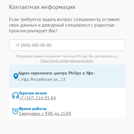
Контактная информация
Если требуется задать вопрос специалисту, оставьте
свои данные и дежурный специалист с радостью
проконсультирует Вас!
Отправляя заявку на ремонт техники Philips, Вы соглашаетесь с
Политикой конфиденциальности
Адрес сервисного центра Philips в Уфе:
г. Уфа, Российская ул., 23
Горячая линия
+7 (347) 214-93-84
Время работы
Ежедневно с 9:00 до 21:00