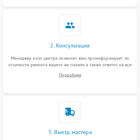
2. Консультация
Менеджер колл центра позвонит вам, проинформирует по
стоимости ремонта вашего жк-панели а также ответит на все
ваши вопросы.
Подробнее
3. Выезд мастера