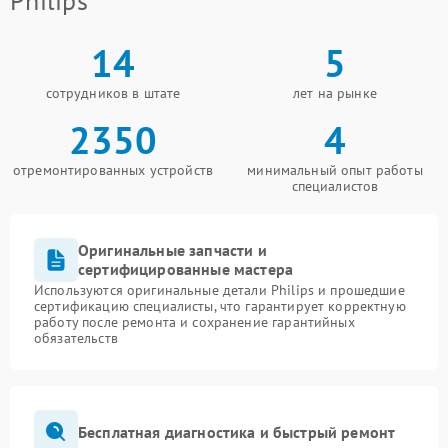
Philips
14
5
сотрудников в штате
лет на рынке
2350
4
отремонтированных устройств
минимальный опыт работы
специалистов
Оригинальные запчасти и
сертифицированные мастера
Используются оригинальные детали Philips и прошедшие
сертификацию специалисты, что гарантирует корректную
работу после ремонта и сохранение гарантийных
обязательств
Бесплатная диагностика и быстрый ремонт