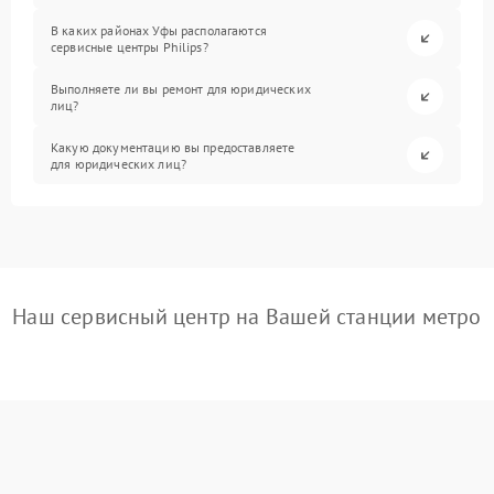
В каких районах Уфы располагаются
сервисные центры Philips?
Выполняете ли вы ремонт для юридических
лиц?
Какую документацию вы предоставляете
для юридических лиц?
Наш сервисный центр на Вашей станции метро