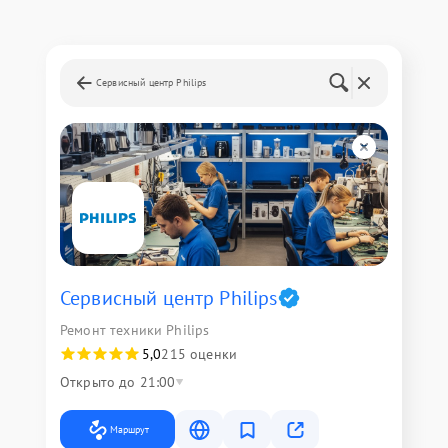
Сервисный центр Philips
Сервисный центр Philips
Ремонт техники Philips
5,0
215 оценки
Открыто до 21:00
Маршрут