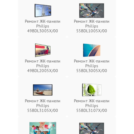
Ремонт ЖК-панели
Ремонт ЖК-панели
Philips
Philips
49BDL3005X/00
55BDL1005X/00
Ремонт ЖК-панели
Ремонт ЖК-панели
Philips
Philips
49BDL2005X/00
55BDL3005X/00
Ремонт ЖК-панели
Ремонт ЖК-панели
Philips
Philips
55BDL3105X/00
55BDL3107X/00