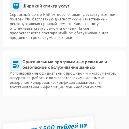
Широкий спектр услуг
Сервисный центр Philips обеспечивает доставку техники
по всей РФ, бесплатную диагностику и качественный
ремонт, включая срочный ремонт. Клиенты могут
отслеживать статус ремонта онлайн. Также
предоставляется постгарантийное обслуживание для
продления срока службы техники
Оригинальные программные решение и
безопасное обслуживание данных
Использование официальных прошивок и инструментов,
аккуратная работа с пользовательскими данными:
резервное копирование, конфиденциальность и
восстановление информации при необходимости
Получите 1500 рублей на