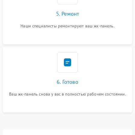
5. Ремонт
Наши специалисты ремонтируют ваш жк-панель.
6. Готово
Ваш жк-панель снова у вас в полностью рабочем состоянии.