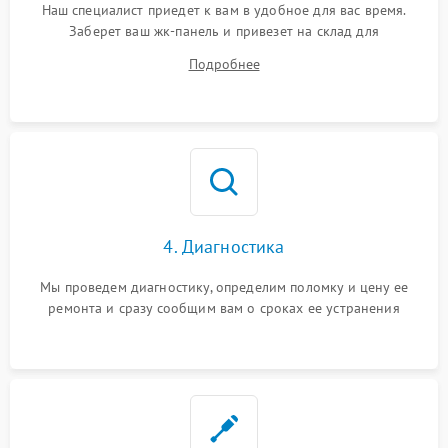
Наш специалист приедет к вам в удобное для вас время.
Заберет ваш жк-панель и привезет на склад для
диагностики.
Подробнее
4. Диагностика
Мы проведем диагностику, определим поломку и цену ее
ремонта и сразу сообщим вам о сроках ее устранения