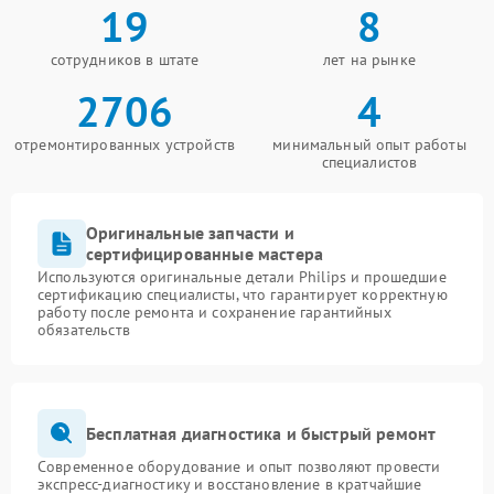
19
8
сотрудников в штате
лет на рынке
2706
4
отремонтированных устройств
минимальный опыт работы
специалистов
Оригинальные запчасти и
сертифицированные мастера
Используются оригинальные детали Philips и прошедшие
сертификацию специалисты, что гарантирует корректную
работу после ремонта и сохранение гарантийных
обязательств
Бесплатная диагностика и быстрый ремонт
Современное оборудование и опыт позволяют провести
экспресс-диагностику и восстановление в кратчайшие