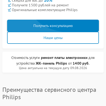
20%
Скидка для вас до
Получите 1500 рублей на ремонт
Оригинальные комплектующие Philips
Получить консультацию
Наши цены
Стоимость услуги
ремонт платы электроники
для
устройства
ЖК-панель Philips
от
1400 руб.
Цена актуальна на текущую дату 09.08.2026
Преимущества сервисного центра
Philips