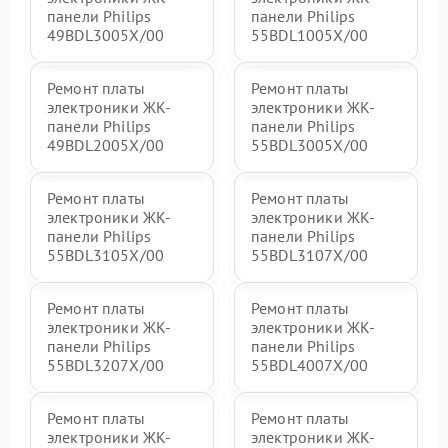
панели Philips
панели Philips
49BDL3005X/00
55BDL1005X/00
Ремонт платы
Ремонт платы
электроники ЖК-
электроники ЖК-
панели Philips
панели Philips
49BDL2005X/00
55BDL3005X/00
Ремонт платы
Ремонт платы
электроники ЖК-
электроники ЖК-
панели Philips
панели Philips
55BDL3105X/00
55BDL3107X/00
Ремонт платы
Ремонт платы
электроники ЖК-
электроники ЖК-
панели Philips
панели Philips
55BDL3207X/00
55BDL4007X/00
Ремонт платы
Ремонт платы
электроники ЖК-
электроники ЖК-