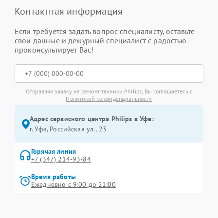
Контактная информация
Если требуется задать вопрос специалисту, оставьте
свои данные и дежурный специалист с радостью
проконсультирует Вас!
Отправляя заявку на ремонт техники Philips, Вы соглашаетесь с
Политикой конфиденциальности
Адрес сервисного центра Philips в Уфе:
г. Уфа, Российская ул., 23
Горячая линия
+7 (347) 214-93-84
Время работы
Ежедневно с 9:00 до 21:00