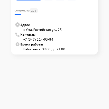
205
Обзор
Отзывы
Адрес
г. Уфа, Российская ул., 23
Контакты
+7 (347) 214-93-84
Время работы
Работаем с 09:00 до 21:00