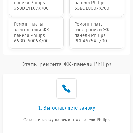
панели Philips
панели Philips
55BDL4107X/00
55BDL8007X/00
Ремонт платы
Ремонт платы
электроники ЖК-
электроники ЖК-
панели Philips
панели Philips
65BDL6005X/00
BDL4675XU/00
Этапы ремонта ЖК-панели Philips
1. Вы оставляете заявку
Оставьте заявку на ремонт жк-панели Philips