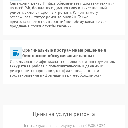
Сервисный центр Philips обеспечивает доставку техники
по всей РФ, бесплатную диагностику и качественный
ремонт, включая срочный ремонт. Клиенты могут
отслеживать статус ремонта онлайн. Также
предоставляется постгарантийное обслуживание для
продления срока службы техники
Оригинальные программные решение и
безопасное обслуживание данных
Использование официальных прошивок и инструментов,
аккуратная работа с пользовательскими данными:
резервное копирование, конфиденциальность и
восстановление информации при необходимости
Цены на услуги ремонта
Цены актуальны на текущую дату 09.08.2026