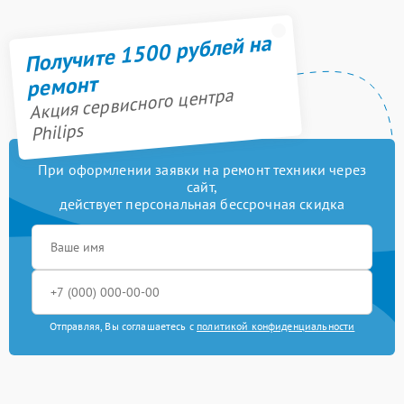
Получите 1500 рублей на
ремонт
Акция сервисного центра
Philips
При оформлении заявки на ремонт техники через
сайт,
действует персональная бессрочная скидка
Отправляя, Вы соглашаетесь с
политикой конфиденциальности