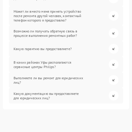
Может ли вместо меня принять устройство
после ремонта другой человек, контактный
телефон которого я предоставлю?
Возможно ли получать обратную связь в
процессе выполнения ремонтных работ?
Какую гарантию вы предоставляете?
В каких районах Уфы располагаются
сервисные центры Philips?
Выполняете ли вы ремонт для юридических
лиц?
Какую документацию вы предоставляете
для юридических лиц?