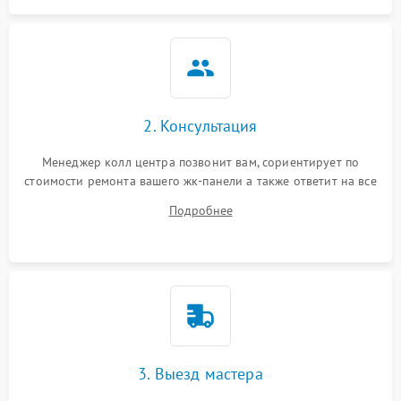
2. Консультация
Менеджер колл центра позвонит вам, сориентирует по
стоимости ремонта вашего жк-панели а также ответит на все
ваши вопросы.
Подробнее
3. Выезд мастера