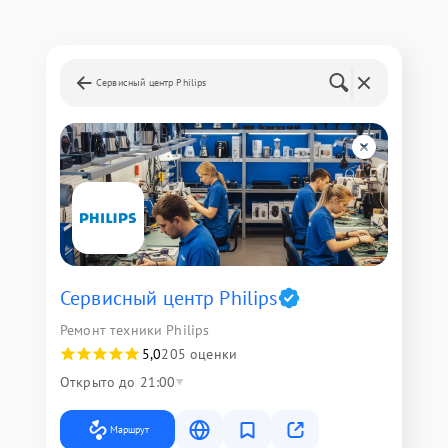
Сервисный центр Philips
Сервисный центр Philips
Ремонт техники Philips
5,0
205 оценки
Открыто до 21:00
Маршрут