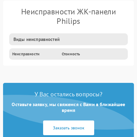
Неисправности ЖК-панели
Philips
Виды неисправностей
Неисправности
Стоимость
У Вас остались вопросы?
Оставьте заявку, мы свяжемся с Вами в ближайшее
время
Заказать звонок