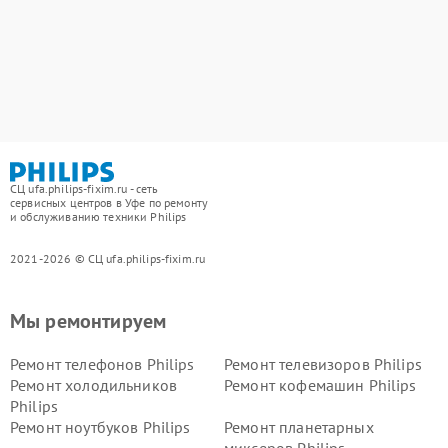
СЦ ufa.philips-fixim.ru - сеть
сервисных центров в Уфе по ремонту
и обслуживанию техники Philips
2021-2026 © СЦ ufa.philips-fixim.ru
Мы ремонтируем
Ремонт телефонов Philips
Ремонт телевизоров Philips
Ремонт холодильников
Ремонт кофемашин Philips
Philips
Ремонт ноутбуков Philips
Ремонт планетарных