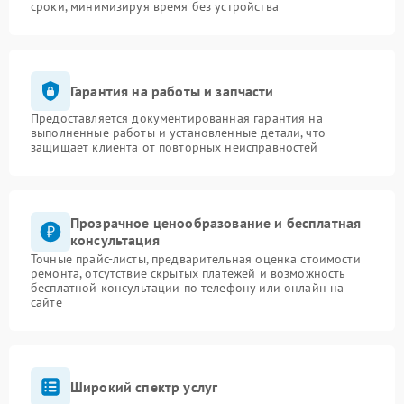
сроки, минимизируя время без устройства
Гарантия на работы и запчасти
Предоставляется документированная гарантия на
выполненные работы и установленные детали, что
защищает клиента от повторных неисправностей
Прозрачное ценообразование и бесплатная
консультация
Точные прайс-листы, предварительная оценка стоимости
ремонта, отсутствие скрытых платежей и возможность
бесплатной консультации по телефону или онлайн на
сайте
Широкий спектр услуг